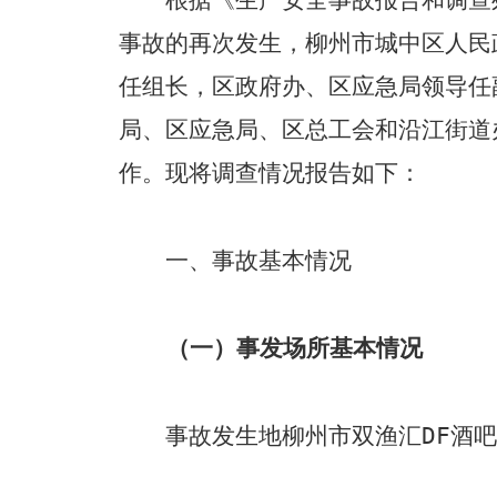
事故的再次发生，柳州市城中区人民
任组长，区政府办、区应急局领导任
局、区应急局、区总工会和沿江街道
作。现将调查情况报告如下：
一、事故基本情况
（一）事发场所基本情况
事故发生地柳州市双渔汇
DF
酒