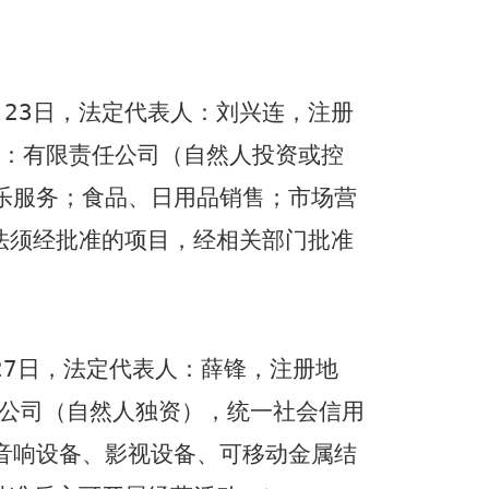
月
23
日，法定代表人：刘兴连，注册
：有限责任公司（自然人投资或控
乐服务；食品、日用品销售；市场营
法须经批准的项目，经相关部门批准
27
日，法定代表人：薛锋，注册地
公司（自然人独资），统一社会信用
音响设备、影视设备、可移动金属结