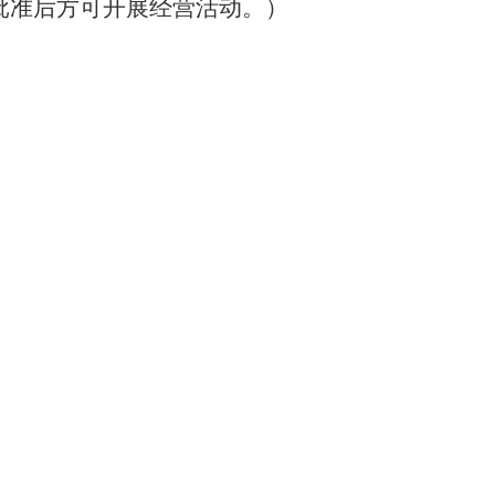
批准后方可开展经营活动。）