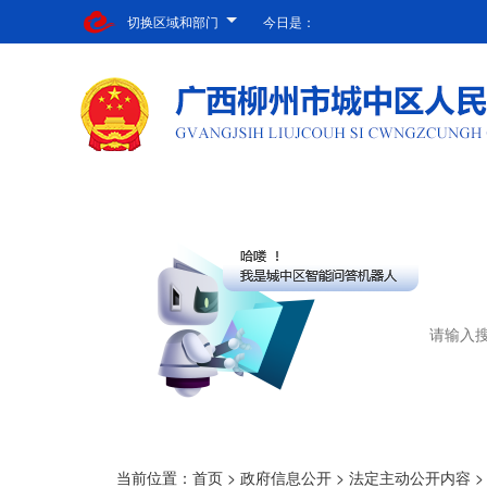
切换区域和部门
今日是：
当前位置：
首页
>
政府信息公开
>
法定主动公开内容