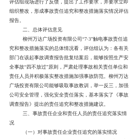
评估组现场进行了反馈，提出了工作要求，并要求立即
组织整改，形成事故责任追究和整改措施落实情况评估
报告。
二、
总体评估意见
柳州万达广场投资有限公司“
7
·
3
”触电事故责任追
究和整改措施落实的总体情况看，评估组认为：各有关
部门在该起事故调查报告批复结案后，能够按照生产安
全事故“四不放过”原则，严肃处理事故相关责任单位和
责任人员并积极落实整改措施加强事故防范。柳州万达
广场投资有限公司能够吸取事故教训，举一反三，加强
公司安全管理，强化安全责任落实，基本落实了《事故
调查报告》提出的责任追究和整改措施建议。
三、事故责任企业和责任人员的责任追究落实情
况
（一）对事故责任企业责任追究的落实情况