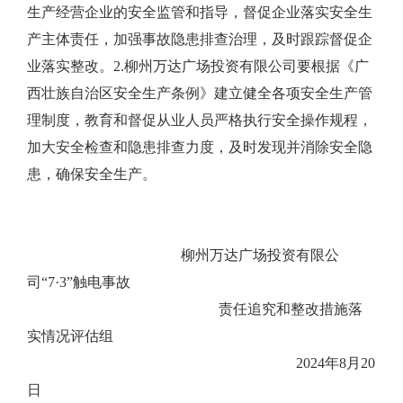
生产经营企业的安全监管和指导，督促企业落实安全生
产主体责任，加强事故隐患排查治理，及时跟踪督促企
业落实整改。
2.
柳州万达广场投资有限公司要根据《广
西壮族自治区安全生产条例》建立健全各项安全生产管
理制度，教育和督促从业人员严格执行安全操作规程，
加大安全检查和隐患排查力度，及时发现并消除安全隐
患，确保安全生产。
柳州万达广场投资有限公
司“
7
·
3
”触电事故
责任追究和整改措施落
实情况评估组
2024
年
8
月
20
日