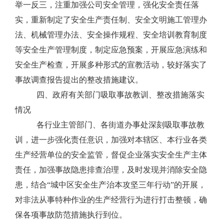
举一反三，注重加强公司安全管理，强化安全责任落
实，重新制定了安全生产责任制、安全文明施工管理办
法、机械管理办法、安全操作规程、安全培训教育制度
等安全生产管理制度，制定应急预案，开展应急演练和
安全生产检查，开展多种形式的宣教活动，较好落实了
事故调查报告提出的整改措施建议。
四、
政府有关部门吸取事故教训、整改措施落实
情况
各行业主管部门、各街道办事处深刻吸取事故教
训，进一步强化责任意识，加强对本辖区、本行业各类
生产经营单位的安全监管，督促企业落实安全生产主体
责任，加强事故隐患排查治理，及时发现并消除安全隐
患，结合“城中区安全生产治本攻坚三年行动”的开展，
对非法从事特种作业的生产经营行为进行打击整顿，确
保各项事故防范措施执行到位。