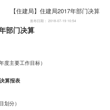
【住建局】住建局2017年部门决算
发布日期： 2018-07-19 10:54
7年部门决算
年度主要工作目标）
门决算报表
目划分）