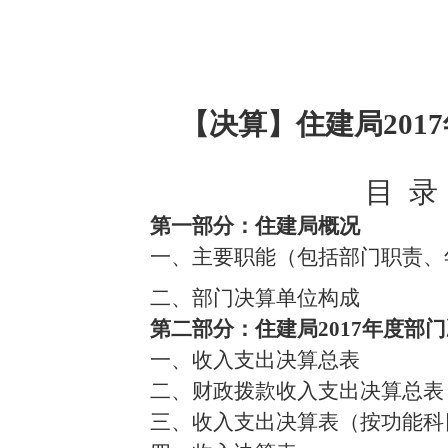
【决算】住建局201
目 录
第一部分：住建局概况
一、
主要职能
（包括部门职责、
二、部门决算单位构成
第二部分：住建局2017年度部
一、收入支出决算总表
二、财政拨款收入支出决算总表
三、收入支出决算表（按功能科