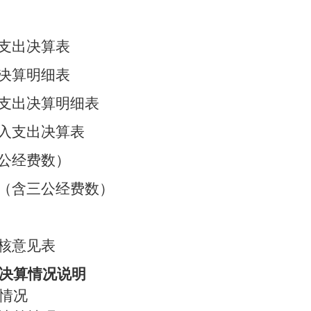
支出决算表
决算明细表
支出决算明细表
入支出决算表
公经费数）
（含三公经费数）
核意见表
门决算情况说明
体情况