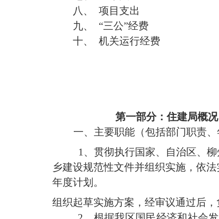
八、
项目支出
九、
“三公”经费
十、
机关运行经费
第一部分：住建局概况
一、主要职能
（包括部门职责、
1、贯彻执行国家、自治区、柳
乡建设规范性文件并组织实施
，
依法
年度计划。
组织起草实施方案，经审议通过后，
2、根据我区国民经济和社会