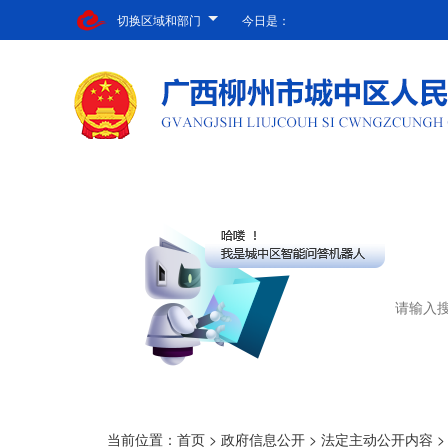
切换区域和部门
今日是：
当前位置：
首页
>
政府信息公开
>
法定主动公开内容