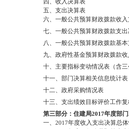
四、收入决算表
五、支出决算表
六、一般公共预算财政拨款收入
七、一般公共预算财政拨款支出
八、一般公共预算财政拨款基本
九、政府性基金预算财政拨款收
十、主要指标变动情况表（含三
十一、部门决算相关信息统计表
十二、政府采购情况表
十三、支出绩效目标评价工作复
第三部分：住建局2017年度部
一、2017年度收入支出决算总