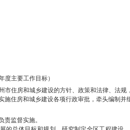
年度主要工作目标）
州市住房和城乡建设的方针、政策和法律、法规
实施住房和城乡建设各项行政审批
，
牵头编制并
负责监督实施。
发展的总体目标和规划，研究制定全区工程建设