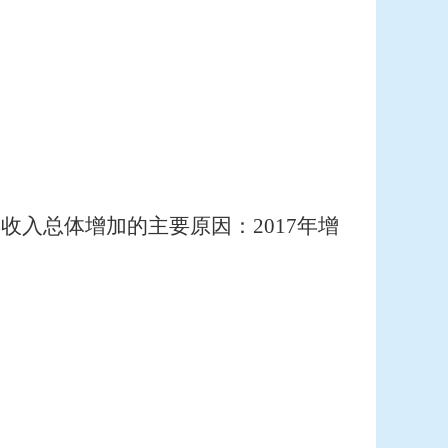
17年收入总体增加的主要原因：2017年增