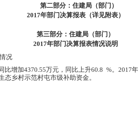
第二部分：住建局
（
部门）
2017年部门决算报表（详见附表）
第三部分：住建局
（
部门）
2017年部门决算报表情况说明
体情况
同比增加
4
370.55万元，同比上升60.8 %。20
生态乡村示范村屯市级补助资金。