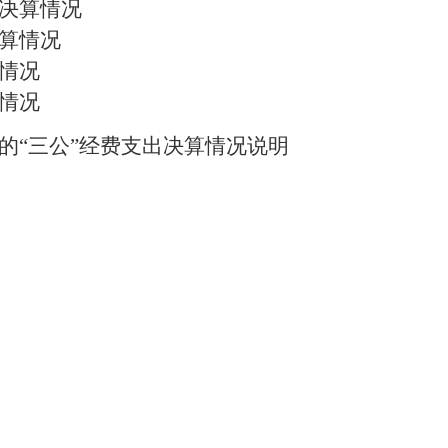
出决算情况
决算情况
算情况
算情况
排的“三公”经费支出决算情况说明