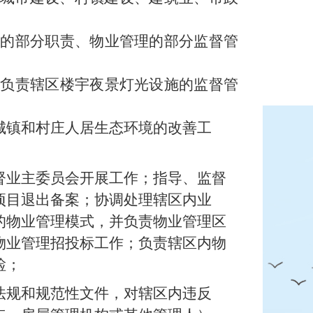
理的部分职责、物业管理的部分监督管
；负责辖区楼宇夜景灯光设施的监督管
城镇和村庄人居生态环境的改善工
督业主委员会开展工作；指导、监督
项目退出备案；协调处理辖区内业
的物业管理模式，并负责物业管理区
物业管理招投标工作；负责辖区内物
检；
法规和规范性文件，对辖区内违反