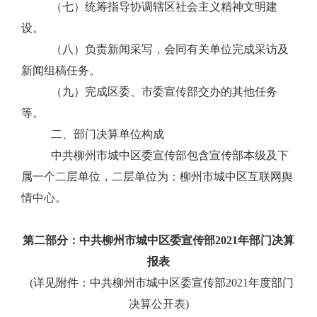
（七）统筹指导协调辖区社会主义精神文明建
设。
（八）负责新闻采写，会同有关单位完成采访及
新闻组稿任务。
（九）完成区委、市委宣传部交办的其他任务
等。
二、部门决算单位构成
中共柳州市城中区委宣传部包含宣传部本级及下
属一个二层单位，二层单位为：柳州市城中区互联网舆
情中心。
第二部分：
中共柳州市城中区委宣传部
2021
年部门决算
报表
(详见附件：中共柳州市城中区委宣传部2021年度部门
决算公开表)