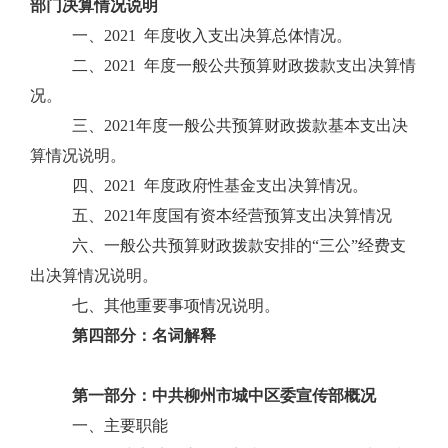
部门决算情况说明
一、2021 年度收入支出决算总体情况。
二、2021 年度一般公共预算财政拨款支出决算情
况。
三、2021年度一般公共预算财政拨款基本支出决
算情况说明。
四、2021 年度政府性基金支出决算情况。
五、2021年度国有资本经营预算支出决算情况
六、一般公共预算财政拨款安排的“三公”经费支
出决算情况说明。
七、其他重要事项情况说明。
第四部分：名词解释
第一部分：
中共柳州市城中区委宣传部
概况
一、主要职能