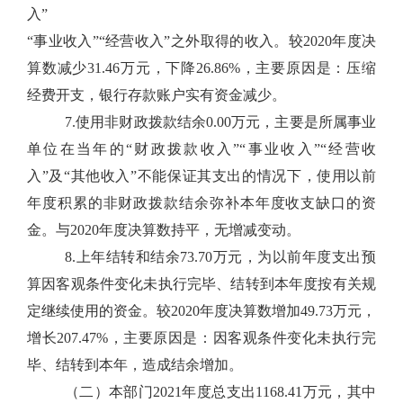
入”
“事业收入”“经营收入”之外取得的收入。较2020年度决
算数减少31.46万元，下降26.86%，主要原因是：压缩
经费开支，银行存款账户实有资金减少。
7.使用非财政拨款结余0.00万元，主要是所属事业
单位在当年的“财政拨款收入”“事业收入”“经营收
入”及“其他收入”不能保证其支出的情况下，使用以前
年度积累的非财政拨款结余弥补本年度收支缺口的资
金。与2020年度决算数持平，无增减变动。
8.上年结转和结余73.70万元，为以前年度支出预
算因客观条件变化未执行完毕、结转到本年度按有关规
定继续使用的资金。较2020年度决算数增加49.73万元，
增长207.47%，主要原因是：因客观条件变化未执行完
毕、结转到本年，造成结余增加。
（二）本部门2021年度总支出1168.41万元，其中