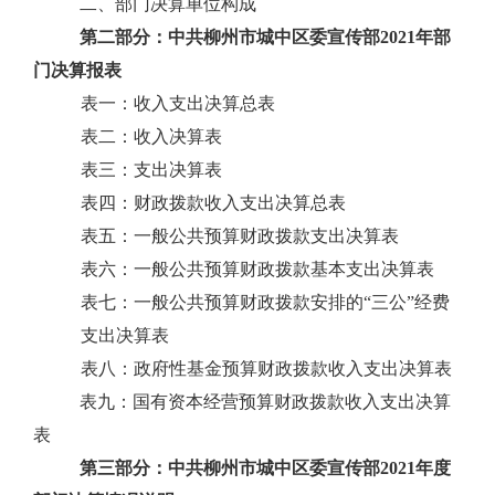
二、部门决算单位构成
第二部分：
中共柳州市城中区委宣传部
2021
年部
门决算报表
表一：收入支出决算总表
表二：收入决算表
表三：支出决算表
表四：财政拨款收入支出决算总表
表五：一般公共预算财政拨款支出决算表
表六：一般公共预算财政拨款基本支出决算表
表七：一般公共预算财政拨款安排的“三公”经费
支出决算表
表八：政府性基金预算财政拨款收入支出决算表
表九：国有资本经营预算财政拨款收入支出决算
表
第三部分：
中共柳州市城中区委宣传部
2021
年度