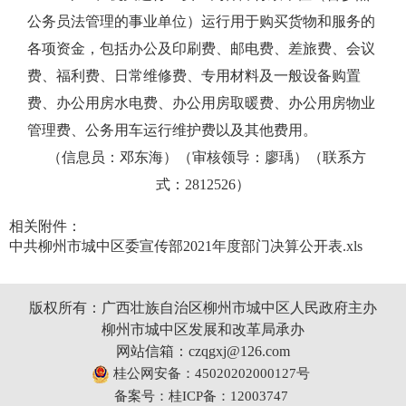
公务员法管理的事业单位）运行用于购买货物和服务的
各项资金，包括办公及印刷费、邮电费、差旅费、会议
费、福利费、日常维修费、专用材料及一般设备购置
费、办公用房水电费、办公用房取暖费、办公用房物业
管理费、公务用车运行维护费以及其他费用。
（信息员：邓东海）（审核领导：廖瑀）（联系方
式：2812526）
相关附件：
中共柳州市城中区委宣传部2021年度部门决算公开表.xls
版权所有：广西壮族自治区柳州市城中区人民政府主办
柳州市城中区发展和改革局承办
网站信箱：czqgxj@126.com
桂公网安备：45020202000127号
备案号：桂ICP备：12003747