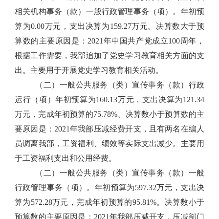
相关机构事务（款）一般行政管理事务（项）。年初预
算为0.00万元，支出决算为159.27万元。决算数大于预
算数的主要原因是：2021年中国共产党成立100周年，
根据工作需要，我部追加了党史学习教育相关方面的支
出。主要用于开展党史学习教育相关活动。
（二）一般公共服务（类）宣传事务（款）行政
运行（项）年初预算为160.13万元，支出决算为121.34
万元，完成年初预算的75.78%。决算数小于预算数的主
要原因是：2021年我部压减经费开支，且有两名在编人
员调离我部，工资福利、绩效等实际支出减少。主要用
于工资福利支出和公用经费。
（二）一般公共服务（类）宣传事务（款）一般
行政管理事务（项）。年初预算为597.32万元，支出决
算为572.28万元，完成年初预算的95.81%。决算数小于
预算数的主要原因是：2021年我部压减开支，压减部门