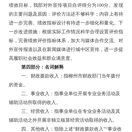
绩效目标，我部对外宣传项目自评得分为100分。发现
的主要问题及原因：评价方法还不够科学；内容上有待
进一步完善。绩效指标设计有待进一步细化和量化。下
一步改进措施：根据实际工作情况科学合理设置评价指
标，完善绩效评价指标体系，加大与媒体合作交流、对
外宣传报道以及在新闻媒体进行城中区宣传，进一步提
高履职社会效益和群众满意度。
第四部分：名词解释
一、财政拨款收入：指柳州市财政部门当年拨付
的资金。
二、事业收入：指事业单位开展专业业务活动及
辅助活动所取得的收入。
三、经营收入：指事业单位在专业业务活动及其
辅助活动之外开展非独立核算经营活动取得的收入。
四、其他收入：指除上述“财政拨款收入”“事业收