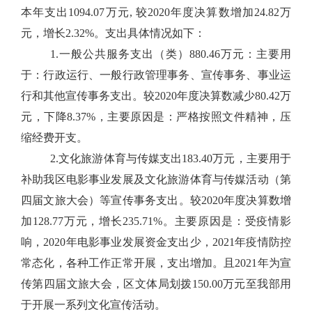
本年支出1094.07万元, 较2020年度决算数增加24.82万
元，增长2.32%。支出具体情况如下：
1.一般公共服务支出（类）880.46万元：主要用
于：行政运行、一般行政管理事务、宣传事务、事业运
行和其他宣传事务支出。较2020年度决算数减少80.42万
元，下降8.37%，主要原因是：严格按照文件精神，压
缩经费开支。
2.文化旅游体育与传媒支出183.40万元，主要用于
补助我区电影事业发展及文化旅游体育与传媒活动（第
四届文旅大会）等宣传事务支出。较2020年度决算数增
加128.77万元，增长235.71%。主要原因是：受疫情影
响，2020年电影事业发展资金支出少，2021年疫情防控
常态化，各种工作正常开展，支出增加。且2021年为宣
传第四届文旅大会，区文体局划拨150.00万元至我部用
于开展一系列文化宣传活动。