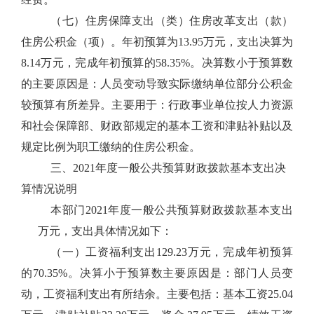
（七）住房保障支出（类）住房改革支出（款）
住房公积金（项）。年初预算为13.95万元，支出决算为
8.14万元，完成年初预算的58.35%。决算数小于预算数
的主要原因是：人员变动导致实际缴纳单位部分公积金
较预算有所差异。主要用于：行政事业单位按人力资源
和社会保障部、财政部规定的基本工资和津贴补贴以及
规定比例为职工缴纳的住房公积金。
三、2021年度一般公共预算财政拨款基本支出决
算情况说明
本部门2021年度一般公共预算财政拨款基本支出
万元，支出具体情况如下：
（一）工资福利支出129.23万元，完成年初预算
的70.35%。决算小于预算数主要原因是：部门人员变
动，工资福利支出有所结余。主要包括：基本工资25.04