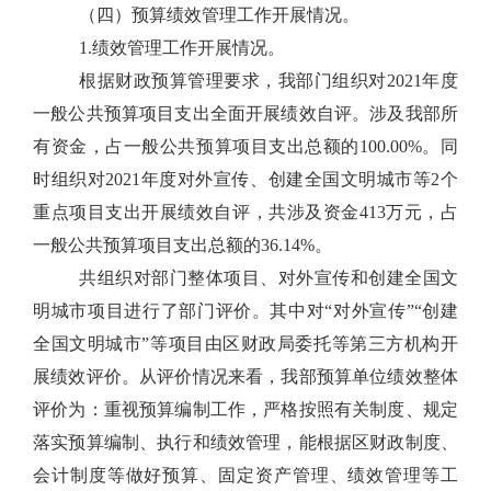
（四）预算绩效管理工作开展情况。
1.绩效管理工作开展情况。
根据财政预算管理要求，我部门组织对2021年度
一般公共预算项目支出全面开展绩效自评。涉及我部所
有资金，占一般公共预算项目支出总额的100.00%。同
时组织对2021年度对外宣传、创建全国文明城市等2个
重点项目支出开展绩效自评，共涉及资金413万元，占
一般公共预算项目支出总额的36.14%。
共组织对部门整体项目、对外宣传和创建全国文
明城市项目进行了部门评价。其中对“对外宣传”“创建
全国文明城市”等项目由区财政局委托等第三方机构开
展绩效评价。从评价情况来看，我部预算单位绩效整体
评价为：重视预算编制工作，严格按照有关制度、规定
落实预算编制、执行和绩效管理，能根据区财政制度、
会计制度等做好预算、固定资产管理、绩效管理等工