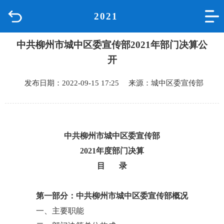
2021
首页
中共柳州市城中区委宣传部2021年部门决算公
品质城中
开
新闻中心
发布日期：2022-09-15 17:25 来源：城中区委宣传部
政府信息公开
网上办事
中共柳州市城中区委宣传部
2021年度部门决算
互动回应
目 录
数据专题
第一部分：中共柳州市城中区委宣传部概况
一、主要职能