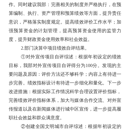
作。同时建议我部：完善相关的制度并严格执行，在预
算编制、执行、资产管理和预算绩效等方面，提升责任
意识，严格落实制度规定。提高绩效评价工作水平；加
强预算资金的计划管理，提高预算资金使用的监管力
度，提升财政资金使用效率和社会效益。
2.部门决算中项目绩效自评结果。
①对外宣传项目自评综述：根据年初设定的绩效
目标，我部对外宣传项目自评得分为100分。发现的主
要问题及原因：评价方法还不够科学；内容上有待进一
步完善。绩效指标设计有待进一步细化和量化。下一步
改进措施：根据实际工作情况科学合理设置评价指标，
完善绩效评价指标体系，加大与媒体合作交流、对外宣
传报道以及在新闻媒体进行城中区宣传，进一步提高履
职社会效益和群众满意度。
②创建全国文明城市自评综述：根据年初设定的