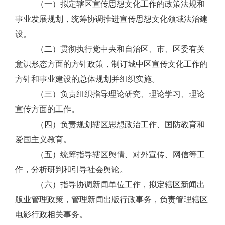
（一）拟定辖区宣传思想文化工作的政策法规和
事业发展规划，统筹协调推进宣传思想文化领域法治建
设。
（二）贯彻执行党中央和自治区、市、区委有关
意识形态方面的方针政策，制订城中区宣传文化工作的
方针和事业建设的总体规划并组织实施。
（三）负责组织指导理论研究、理论学习、理论
宣传方面的工作。
（四）负责规划辖区思想政治工作、国防教育和
爱国主义教育。
（五）统筹指导辖区舆情、对外宣传、网信等工
作，分析研判和引导社会舆论。
（六）指导协调新闻单位工作，拟定辖区新闻出
版业管理政策，管理新闻出版行政事务，负责管理辖区
电影行政相关事务。