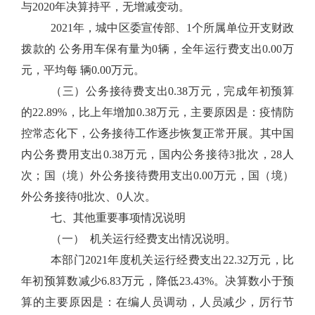
与2020年决算持平，无增减变动。
2021年，城中区委宣传部、1个所属单位开支财政
拨款的 公务用车保有量为0辆，全年运行费支出0.00万
元，平均每 辆0.00万元。
（三）公务接待费支出0.38万元，完成年初预算
的22.89%，比上年增加0.38万元，主要原因是：疫情防
控常态化下，公务接待工作逐步恢复正常开展。其中国
内公务费用支出0.38万元，国内公务接待3批次，28人
次；国（境）外公务接待费用支出0.00万元，国（境）
外公务接待0批次、0人次。
七、其他重要事项情况说明
（一） 机关运行经费支出情况说明。
本部门2021年度机关运行经费支出22.32万元，比
年初预算数减少6.83万元，降低23.43%。决算数小于预
算的主要原因是：在编人员调动，人员减少，厉行节