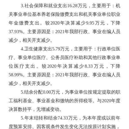
3.社会保障和就业支出16.28万元，主要用于：机
关事业单位基本养老保险缴费支出和机关事业单位职业
年金缴费支出。较2020年决算减少9.95万元，下降
37.93%。主要原因是：2021年我部行政、事业在编人员
减少，相关开支减少。
4.卫生健康支出5.79万元，主要用于：行政单位医
疗、事业单位医疗、公务员医疗补助和其他行政事业单
位医疗支出。较2020年决算减少8.33万元，下降
58.99%。主要原因是：2021年我部行政、事业在编人员
减少，相关开支减少。
5.结余分配0.00万元，为事业单位按规定提取的职
工福利基金、事业基金和缴纳的所得税等。与2020年度
决算数持平，无增减变动。
5.年末结转和结余74.33万元，为本年度或以前年
度预算安排、因客观条件发生变化无法按原计划实施，