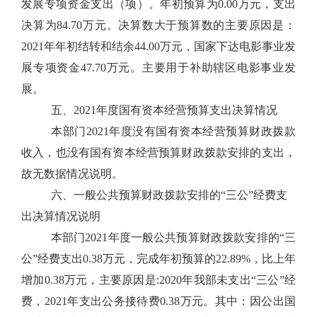
发展专项资金支出（项）。年初预算为0.00万元，支出
决算为84.70万元。决算数大于预算数的主要原因是：
2021年年初结转和结余44.00万元，国家下达电影事业发
展专项资金47.70万元。主要用于补助辖区电影事业发
展。
五、2021年度国有资本经营预算支出决算情况
本部门2021年度没有国有资本经营预算财政拨款
收入，也没有国有资本经营预算财政拨款安排的支出，
故无数据情况说明。
六、一般公共预算财政拨款安排的“三公”经费支
出决算情况说明
本部门2021年度一般公共预算财政拨款安排的“三
公”经费支出0.38万元，完成年初预算的22.89%，比上年
增加0.38万元，主要原因是:2020年我部未支出“三公”经
费，2021年支出公务接待费0.38万元。其中：因公出国