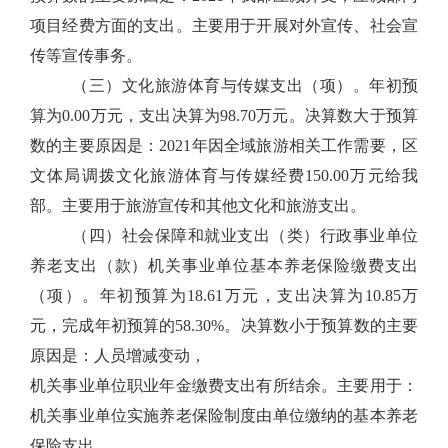
项目经费方面的支出。主要用于开展对外宣传、社会宣
传等宣传事务。
（三）文化旅游体育与传媒支出（项）。年初预
算为0.00万元，支出决算为98.70万元。决算数大于预算
数的主要原因是：2021年因全域旅游相关工作需要，区
文体局调拨文化旅游体育与传媒经费150.00万元给我
部。主要用于旅游宣传和其他文化和旅游支出。
（四）社会保障和就业支出（类）行政事业单位
养老支出（款）机关事业单位基本养老保险缴费支出
（项）。年初预算为18.61万元，支出决算为10.85万
元，完成年初预算的58.30%。决算数小于预算数的主要
原因是：人员增减变动，
机关事业单位职业年金缴费支出有所结余。主要用于：
机关事业单位实施养老保险制度由单位缴纳的基本养老
保险支出。