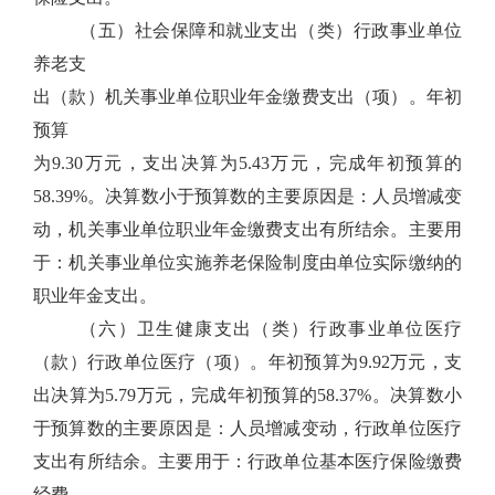
（五）社会保障和就业支出（类）行政事业单位
养老支
出（款）机关事业单位职业年金缴费支出（项）。年初
预算
为9.30万元，支出决算为5.43万元，完成年初预算的
58.39%。决算数小于预算数的主要原因是：人员增减变
动，机关事业单位职业年金缴费支出有所结余。主要用
于：机关事业单位实施养老保险制度由单位实际缴纳的
职业年金支出。
（六）卫生健康支出（类）行政事业单位医疗
（款）行政单位医疗（项）。年初预算为9.92万元，支
出决算为5.79万元，完成年初预算的58.37%。决算数小
于预算数的主要原因是：人员增减变动，行政单位医疗
支出有所结余。主要用于：行政单位基本医疗保险缴费
经费。