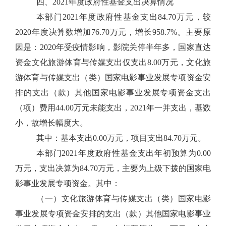
四、2021年度政府性基金支出决算情况
本部门2021年度政府性基金支出84.70万元，较
2020年度决算数增加76.70万元，增长958.7%。主要原
因是：2020年受疫情影响，影院关停半年多，国家直达
资金文化旅游体育与传媒支出仅支出8.00万元，文化旅
游体育与传媒支出（类）国家电影事业发展专项资金安
排的支出（款）其他国家电影事业发展专项资金支出
（项）费用44.00万元未能支出，2021年一并支出，基数
小，故增长幅度大。
其中：基本支出0.00万元，项目支出84.70万元。
本部门2021年度政府性基金支出年初预算为0.00
万元，支出决算为84.70万元，主要为上级下拨的国家电
影事业发展专项资金。其中：
（一）文化旅游体育与传媒支出（类）国家电影
事业发展专项资金安排的支出（款）其他国家电影事业