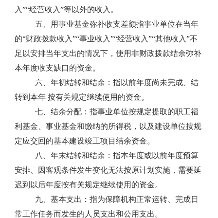
入”“经营收入”等以外的收入。
五、用事业基金弥补收支差额指事业单位在当年
的“财政拨款收入”“事业收入”“经营收入”“其他收入”不
足以安排当年支出的情况下，使用非财政拨款结余弥补
本年度收支缺口的资金。
六、年初结转和结余：指以前年度尚未完成、结
转到本年 按有关规定继续使用的资金。
七、结余分配：指事业单位按规定提取的职工福
利基金、事业基金和缴纳的所得税，以及建设单位按规
定应交回的基本建设竣工项目结余资金。
八、年末结转和结余：指本年度或以前年度预算
安排、因客观条件发生变化无法按原计划实施，需要延
迟到以后年度按有关规定继续使用的资金。
九、基本支出：指为保障机构正常运转、完成日
常工作任务而发生的人员支出和公用支出。