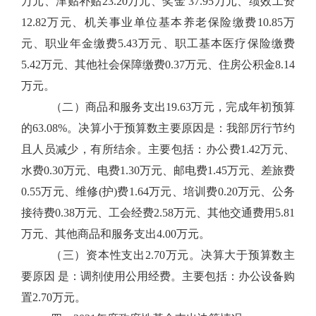
万元、津贴补贴23.20万元、奖金 37.95万元、绩效工资
12.82万元、机关事业单位基本养老保险缴费10.85万
元、职业年金缴费5.43万元、职工基本医疗保险缴费
5.42万元、其他社会保障缴费0.37万元、住房公积金8.14
万元。
（二）商品和服务支出19.63万元，完成年初预算
的63.08%。决算小于预算数主要原因是：我部厉行节约
且人员减少，有所结余。主要包括：办公费1.42万元、
水费0.30万元、电费1.30万元、邮电费1.45万元、差旅费
0.55万元、维修(护)费1.64万元、培训费0.20万元、公务
接待费0.38万元、工会经费2.58万元、其他交通费用5.81
万元、其他商品和服务支出4.00万元。
（三）资本性支出2.70万元。决算大于预算数主
要原因 是：调剂使用公用经费。主要包括：办公设备购
置2.70万元。