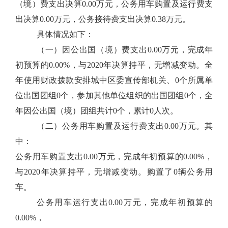
（境）费支出决算0.00万元，公务用车购置及运行费支
出决算0.00万元，公务接待费支出决算0.38万元。
具体情况如下：
（一）因公出国（境）费支出0.00万元，完成年
初预算的0.00%，与2020年决算持平，无增减变动。全
年使用财政拨款安排城中区委宣传部机关、0个所属单
位出国团组0个，参加其他单位组织的出国团组0个，全
年因公出国（境）团组共计0个，累计0人次。
（二）公务用车购置及运行费支出0.00万元。其
中：
公务用车购置支出0.00万元，完成年初预算的0.00%，
与2020年决算持平，无增减变动。购置了0辆公务用
车。
公务用车运行支出0.00万元，完成年初预算的
0.00%，