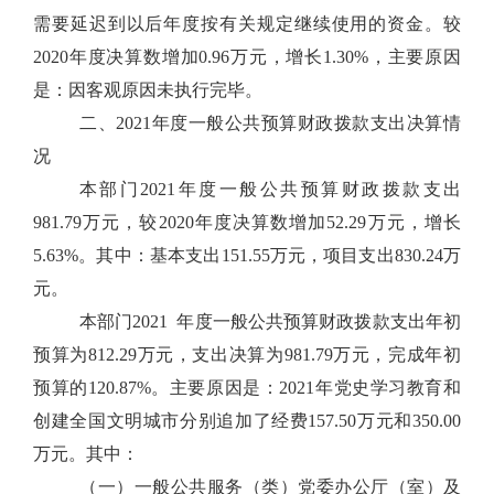
需要延迟到以后年度按有关规定继续使用的资金。较
2020年度决算数增加0.96万元，增长1.30%，主要原因
是：因客观原因未执行完毕。
二、2021年度一般公共预算财政拨款支出决算情
况
本部门2021年度一般公共预算财政拨款支出
981.79万元，较2020年度决算数增加52.29万元，增长
5.63%。其中：基本支出151.55万元，项目支出830.24万
元。
本部门2021 年度一般公共预算财政拨款支出年初
预算为812.29万元，支出决算为981.79万元，完成年初
预算的120.87%。主要原因是：2021年党史学习教育和
创建全国文明城市分别追加了经费157.50万元和350.00
万元。其中：
（一）一般公共服务（类）党委办公厅（室）及