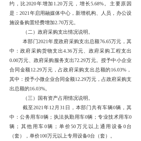
约，比2020年增加1.20万元，增长5.68%。主要原因
是：2021年启用融媒体中心，新增机构、人员，办公设
施设备购置经费增加2.70万元。
（二）政府采购支出情况说明。
本部门2021年度政府采购支出总额76.65万元，其
中：政府采购货物支出4.36万元、政府采购工程支出
0.00万元、政府采购服务支出72.29万元。授予中小企业
合同金额12.29万元，占政府采购支出总额的16.03%，
其中：授予小微企业合同金额12.29万元，占政府采购支
出总额的16.03%。
（三）国有资产占用情况说明。
截至2021年12月31日，本部门共有车辆0辆，其
中：公务用车0辆；执法执勤用车0辆；专业技术用车0
辆；其他用车0辆；单价50万元以上通用设备0台
（套），单价100万元以上专用设备0台（套）。