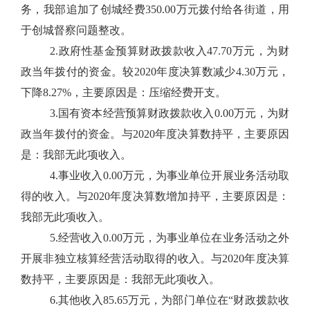
务，我部追加了创城经费350.00万元拨付给各街道，用
于创城督察问题整改。
2.政府性基金预算财政拨款收入47.70万元，为财
政当年拨付的资金。较2020年度决算数减少4.30万元，
下降8.27%，主要原因是：压缩经费开支。
3.国有资本经营预算财政拨款收入0.00万元，为财
政当年拨付的资金。与2020年度决算数持平，主要原因
是：我部无此项收入。
4.事业收入0.00万元，为事业单位开展业务活动取
得的收入。与2020年度决算数增加持平，主要原因是：
我部无此项收入。
5.经营收入0.00万元，为事业单位在业务活动之外
开展非独立核算经营活动取得的收入。与2020年度决算
数持平，主要原因是：我部无此项收入。
6.其他收入85.65万元，为部门单位在“财政拨款收