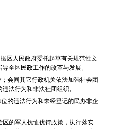
根据区人民政府委托起草有关规范性文
指导全区民政工作的改革与发展。
作；会同其它行政机关依法加强社会团
的违法行为和非法社团组织。
单位的违法行为和未经登记的民办非企
治区的军人抚恤优待政策，执行落实