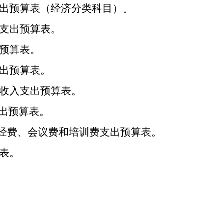
支出预算表（经济分类科目）。
本支出预算表。
出预算表。
支出预算表。
的收入支出预算表。
出预算表。
”经费、会议费和培训费支出预算表。
表。