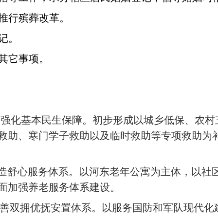
推行殡葬改革。
记。
其它事项。
，强化基本民生保障。初步形成以城乡低保、农村
救助、寒门学子救助以及临时救助等专项救助为
打造舒心服务体系。以河东老年公寓为主体，以社
面加强养老服务体系建设。
完善双拥优抚安置体系。以服务国防和军队现代