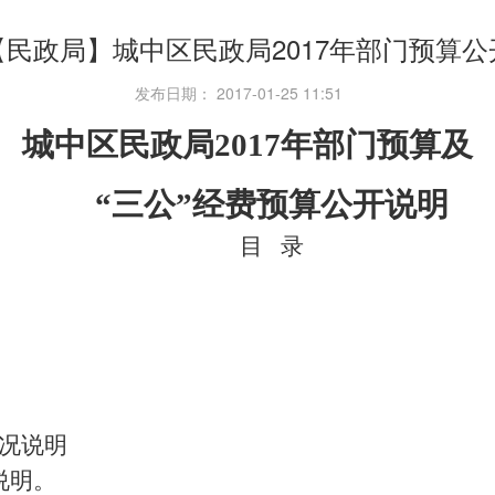
【民政局】城中区民政局2017年部门预算公
发布日期： 2017-01-25 11:51
城中区民政局2017年部门预算及
“三公”经费预算公开说明
目 录
情况说明
说明。