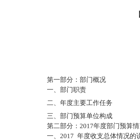
第一部分：部门概况
一、
部门职责
二、
年度主要工作任务
三、部门预算单位构成
第二部分：2017年度部门预算
一、
2017
年度收支总体情况的