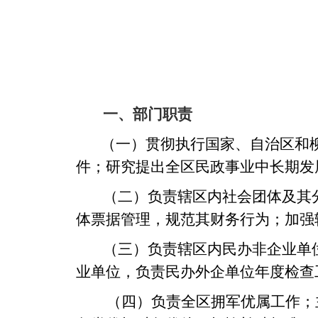
一、部门职责
（一）贯彻执行国家、自治区和
件；研究提出全区民政事业中长期发
（二）负责辖区内社会团体及其
体票据管理，规范其财务行为；加强
（三）负责辖区内民办非企业单
业单位，负责民办外企单位年度检查
（四）负责全区拥军优属工作；