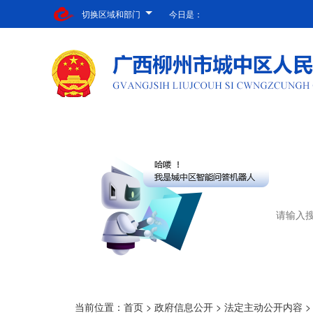
切换区域和部门
今日是：
当前位置：
首页
>
政府信息公开
>
法定主动公开内容