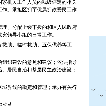
国家机关工作人员的残级评定的相关
工作。承担区拥军优属拥政爱民工作
管理、分配上级下拨的和区人民政府
救灾领导小组的日常工作。
疗救助、临时救助、五保供养等工
治组织建设的意见和建议；依法指导
治、居民自治和基层民主政治建设；
区域界线的勘定和管理；承办有关行
俗改革。