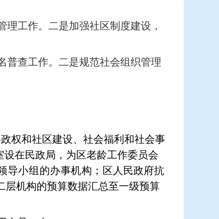
管理工作。二是加强社区制度建设，
名普查工作。二是规范社会组织管理
层政权和社区建设、社会福利和社会事
室设在民政局，为区老龄工作委员会
领导小组的办事机构；
区人民政府抗
二层机构的预算数据汇总至一级预算