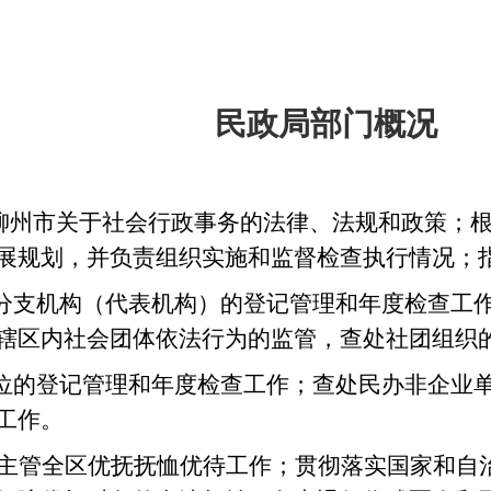
民政局部门概况
柳州市关于社会行政事务的法律、法规和政策；
展规划，并负责组织实施和监督检查执行情况；
分支机构（代表机构）的登记管理和年度检查工
辖区内社会团体依法行为的监管，查处社团组织
位的登记管理和年度检查工作；查处民办非企业
工作。
主管全区优抚抚恤优待工作；贯彻落实国家和自