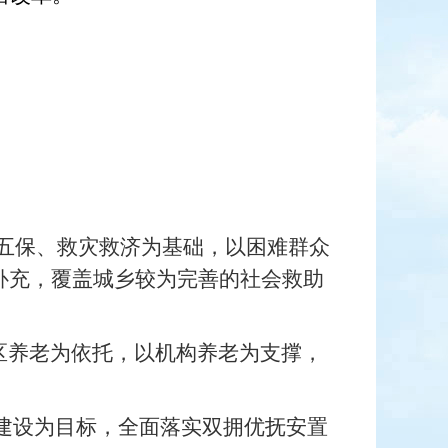
五保、救灾救济为基础，以困难群众
补充，覆盖城乡较为完善的社会救助
区养老为依托，以机构养老为支撑，
化建设为目标，全面落实双拥优抚安置