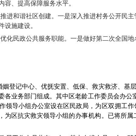
内容、提高保障服务水平。
，推进和谐社区创建。一是深入推进村务公开民主
件设施建设。
，优化民政公共服务职能。一是做好第二次全国地
婚姻登记中心、优抚安置、低保、救灾救济、基
委各业务部门组成。其中
区老龄工作委员会办公
作领导小组办公室设在区民政局，
为区双拥工作
，为区抗灾救灾领导小组
的办事机构。
已将所属