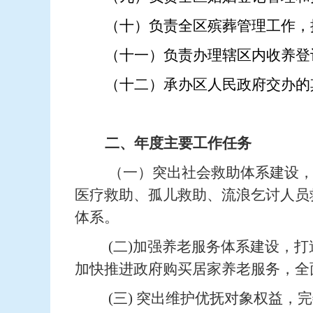
（十）负责全区殡葬管理工作，
（十一）负责办理辖区内收养登
（十二）承办区人民政府交办的
二、年度主要工作任务
（一）突出社会救助体系建设
医疗救助、孤儿救助、流浪乞讨人员
体系。
(
二)加强养老服务体系建设，
加快推进政府购买居家养老服务，全
(
三) 突出维护优抚对象权益，