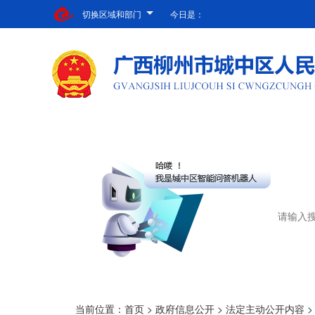
切换区域和部门
今日是：
当前位置：
首页
>
政府信息公开
>
法定主动公开内容