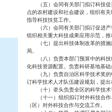
（五）会同有关部门拟订科技促
点的农村建设和社会建设，组织有关
指导科技扶贫工作。
（六）会同有关部门拟订促进产
组织相关重大科技成果应用示范，推
（七）提出科技体制改革的措施
局。
（八）负责本部门预算中的科技
化科技资源配置。负责科研基地基础
（九）负责自治区科学技术奖的
订科学技术人才队伍建设规划，提出
（十）牵头负责全区的科学技术
（十一）组织拟订对外科技合作
（区）对外科技合作与交流工作。