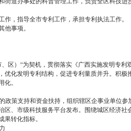
和街道办事处的科普管理工作，负责全区科技进
工作，指导全市专利工作，承担专利执法工作。
其他事项。
、区）”为契机，贯彻落实《广西实施发明专利双倍增
，优化发明专利结构，促进专利量质并升。积极
用化。
的政策支持和资金扶持，组织辖区企事业单位参
治区、市级科技服务平台发布。围绕城区经济社
成果转化指标。
力