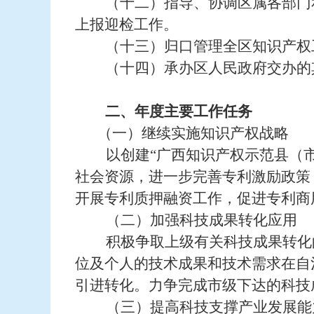
（十二）指导、协调区属各部门
上报迎检工作。
（十三）归口管理全区知识产权
（十四）承办区人民政府交办的
二、年度主要工作任务
（一）继续实施知识产权战略
以创建“广西知识产权示范县（市
社会资源，进一步完善专利激励政策
开展专利质押融资工作，促进专利商
（二）加强科技成果转化应用
积极争取上级有关科技成果转化
位及个人的技术成果和技术需求在自
引进转化。力争完成市级下达的科技
（三）提高科技支撑产业发展能