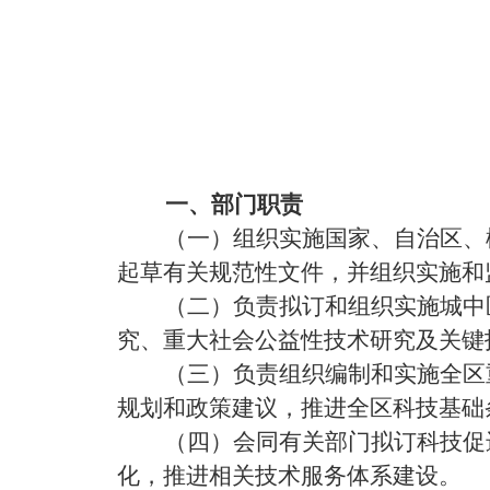
一、部门职责
（一）组织实施国家、自治区、
起草有关规范性文件，并组织实施和
（二）负责拟订和组织实施城中
究、重大社会公益性技术研究及关键
（三）负责组织编制和实施全区
规划和政策建议，推进全区科技基础
（四）会同有关部门拟订科技促
化，推进相关技术服务体系建设。