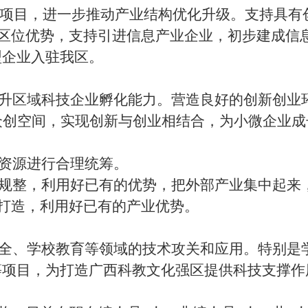
计划项目，进一步推动产业结构优化升级。支持具
区位优势，支持引进信息产业企业，初步建成信
型企业入驻我区。
升区域科技企业孵化能力。营造良好的创新创业
众创空间，实现创新与创业相结合，为小微企业
资源进行合理统筹。
规整，利用好已有的优势，把外部产业集中起来
打造，利用好已有的产业优势。
全、学校教育等领域的技术攻关和应用。特别是
等项目，为打造广西科教文化强区提供科技支撑作