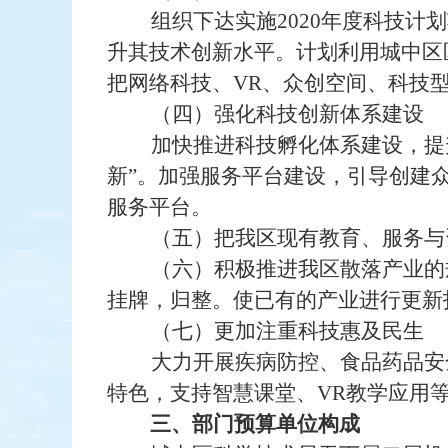
组织下达实施2020年度科技
升其技术创新水平。计划利用城中区
把网络科技、VR、众创空间、科技
（四）强化科技创新体系建设
加快推进科技孵化体系建设，提
新”。加强服务平台建设，引导创建
服务平台。
（五）把我区现有教育、服务与
（六）积极推进我区散落产业的
挂牌，归整。使已有的产业进行更新
（七）更加注重科技惠及民生
大力开展疾病防控、食品药品安
特色，支持智慧课堂、VR教学应用
三、部门预算单位构成