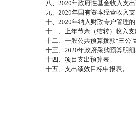
八、2020年政府性基金收入支
九、2020年国有资本经营收入
十、2020年纳入财政专户管理
十一、上年节余（结转）收入支
十二、一般公共预算拨款“三公
十三、2020年政府采购预算明
十四、项目支出预算表。
十五、支出绩效目标申报表。