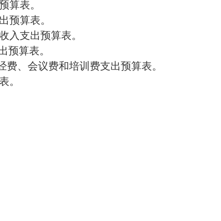
出预算表。
支出预算表。
的收入支出预算表。
出预算表。
”经费、会议费和培训费支出预算表。
细表。