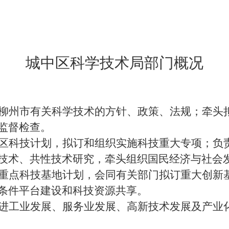
城中区科学技术局部门概况
柳州市有关科学技术的方针、政策、法规；牵头
监督检查。
区科技计划，拟订和组织实施科技重大专项；负
技术、共性技术研究，牵头组织国民经济与社会
重点科技基地计划，会同有关部门拟订重大创新
条件平台建设和科技资源共享。
进工业发展、服务业发展、高新技术发展及产业