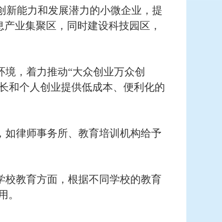
有创新能力和发展潜力的小微企业，提
息产业集聚区，同时建设科技园区，
环境，着力推动“大众创业万众创
成长和个人创业提供低成本、便利化的
，如律师事务所、教育培训机构给予
学校教育方面，根据不同学校的教育
用。