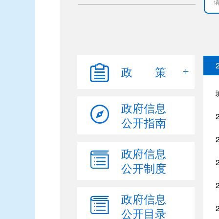
政 策
政府信息
公开指南
政府信息
公开制度
政府信息
公开目录