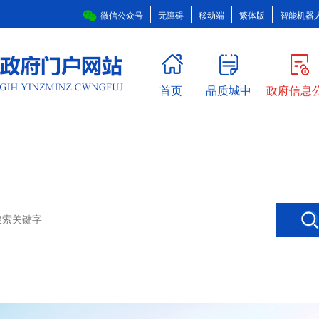
微信公众号
无障碍
移动端
繁体版
智能机器
首页
品质城中
政府信息