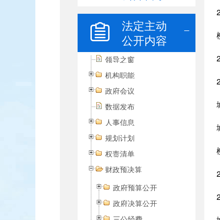
法定主动
公开内容
领导之窗
机构职能
政府会议
数据发布
人事信息
规划计划
权责清单
财政预决算
政府预算公开
政府决算公开
三公经费