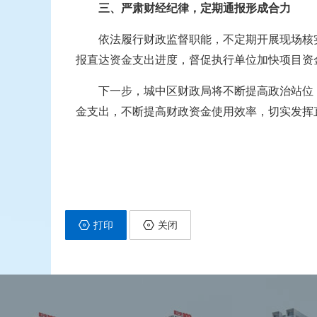
三、严肃财经纪律，定期通报形成合力
依法履行财政监督职能，不定期开展现场核
报直达资金支出进度，督促执行单位加快项目资
下一步，城中区财政局将不断提高政治站位
金支出，不断提高财政资金使用效率，切实发挥
打印
关闭