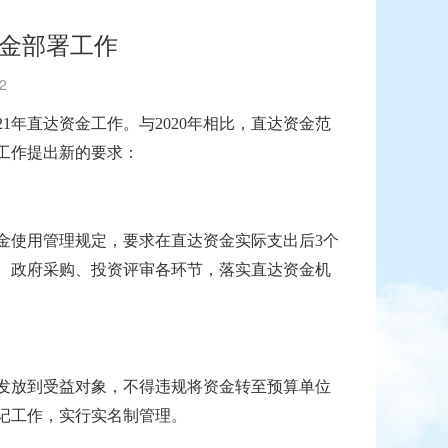
资金部署工作
2
021年直达资金工作。与2020年相比，直达资金范
工作提出新的要求：
金使用管理规定，要求在直达资金实际支出后
3个
、政府采购、投资评审各环节，落实直达资金机
发放到受益对象，不得违规将资金转至预算单位
记工作，实行实名制管理。