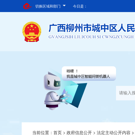
切换区域和部门
今日是：
当前位置：
首页
>
政府信息公开
>
法定主动公开内容