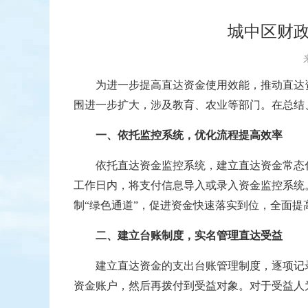
城中区财政
为进一步提高直达资金使用效能，推动直达
围进一步扩大，涉及教育、农业等部门。在总结、
一、依托监控系统，优化流程提高效率
依托直达资金监控系统，建立直达资金常态
工作日内，将支付信息导入或录入资金监控系统
制“绿色通道”，促进资金快速落实到位，全面提
二、建立台账制度，实名管理直达受益
建立直达资金的支出台账管理制度，逐项记
资金账户，然后再拨付到受益对象。对于受益人