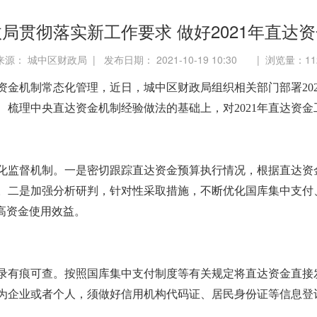
局贯彻落实新工作要求 做好2021年直达
来源： 城中区财政局 | 发布日期： 2021-10-19 10:30 | 浏览量：
11
资金机制常态化管理，近日，城中区财政局组织相关部门部署
2
梳理中央直达资金机制经验做法的基础上，对2021年直达资金
化监督机制。一是密切跟踪直达资金预算执行情况，根据直达资
。二是加强分析研判，针对性采取措施，不断优化国库集中支付
高资金使用效益。
录有痕可查。按照国库集中支付制度等有关规定将直达资金直接
为企业或者个人，须做好信用机构代码证、居民身份证等信息登