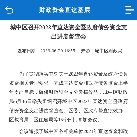
财政资金直达基层
首页
城中区召开2023年直达资金暨政府债务资金支
品质城中
出进度督查会
新闻中心
发布日期：2023-06-20 16:55 来源：城中区财政局
政府信息公开
为了贯彻落实中央关于
2023年直达资金及政府债务
网上办事
资金相关管理要求，完成直达资金和政府债务资金上半
年支出目标，确保财政资金充分发挥效益，城中区财政
互动回应
局6月16日牵头组织召开城中区2023年直达资金暨政府
债务资金支出进度督查会。区委、区政府督查绩效办、
数据专题
区教育局、区住建局等15个部门参加会议。
会议通报了城中区各相关单位
2023年直达资金和政