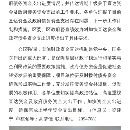
府债务资金支出进度情况，并传达近期上级关于直达资
金及政府债务资金支出的工作要求。各单位汇报了目前
直达资金及政府债务资金支出存在问题，下一步工作计
划和措施。区委、区政府督查绩效办对加快直达资金和
政府债务资金支出进度提出了具体要求。
会议强调，实施财政资金直达机制是党中央、国务
院作出的重大部署，是保障基层财政平稳运行和落实惠
企利民政策的重要政策措施。政府债务资金是促进社会
经济发展的重要保障，项目单位要及时拨付债务资金，
确保形成实物工作量，充分发挥债务资金补短板、促发
展的积极作用。各单位要切实提高政治站位，高度重视
直达资金及政府债务资金支出工作，加快资金支出进
度，确保完成上半年资金支出目标。（信息员：梁建
宁 审核领导：高梦佳 联系电话：2094708）