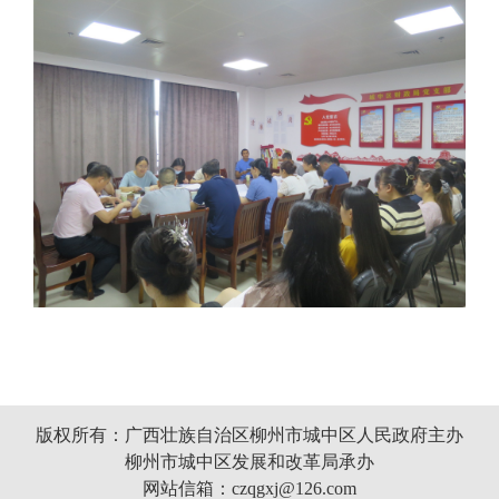
版权所有：广西壮族自治区柳州市城中区人民政府主办
柳州市城中区发展和改革局承办
网站信箱：czqgxj@126.com