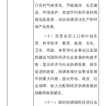
订应对气候变化、节能减排、生态建
设、环境保护、资源节约和开发利用
规划及政策，综合协调清洁生产和环
保产业发展。
（十）负责全区人口和计划生
育、科学技术、教育、旅游、文化、
卫生、民政、体育等社会事业以及国
防建设与国民经济社会发展的衔接平
衡；提出经济与社会协调发展、相互
促进的政策，协调各项社会事业发展
中的重大问题；提出劳动、就业、社
会保障、收入分配和经济协调发展的
战略和政策建议。
（十一）组织协调国民经济社会