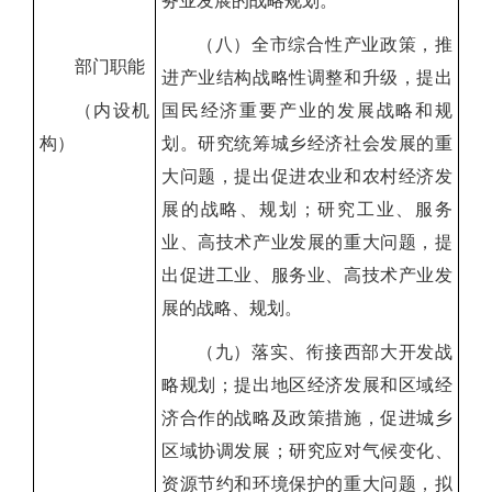
务业发展的战略规划。
（八）全市综合性产业政策，推
部门职能
进产业结构战略性调整和升级，提出
（内设机
国民经济重要产业的发展战略和规
构）
划。研究统筹城乡经济社会发展的重
大问题，提出促进农业和农村经济发
展的战略、规划；研究工业、服务
业、高技术产业发展的重大问题，提
出促进工业、服务业、高技术产业发
展的战略、规划。
（九）落实、衔接西部大开发战
略规划；提出地区经济发展和区域经
济合作的战略及政策措施，促进城乡
区域协调发展；研究应对气候变化、
资源节约和环境保护的重大问题，拟