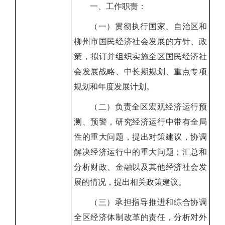
一、工作职责：
（一）贯彻执行国家、自治区和
柳州市国民经济社会发展的方针、政
策，拟订并组织实施全区国民经济社
会发展战略、中长期规划、重点专项
规划和年度发展计划。
（二）负责全区宏观经济运行预
测、预警，研究经济运行中带有全局
性的重大问题，提出对策建议，协调
解决经济运行中的重大问题；汇总和
分析财政、金融以及其他经济社会发
展的情况，提出相关政策建议。
（三）承担指导推进和综合协调
全区经济体制改革的责任，分析对外