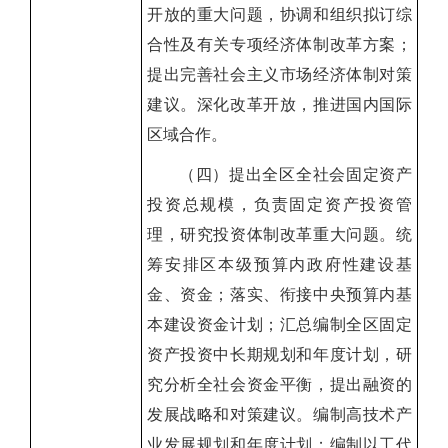
开放的重大问题，协调和组织拟订综
合性及有关专项经济体制改革方案；
提出完善社会主义市场经济体制对策
建议。深化改革开放，推进国内国际
区域合作。
（四）提出全区全社会固定资产
投资总规模，负责固定资产投资管
理，研究投资体制改革重大问题。统
筹安排区本级预算内政府性建设基
金、资金；落实、衔接中央预算内基
本建设资金计划；汇总编制全区固定
资产投资中长期规划和年度计划，研
究分析全社会资金平衡，提出融资的
发展战略和对策建议。编制高技术产
业发展规划和年度计划；编制以工代