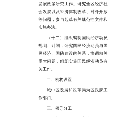
发展政策研究工作。研究全区经济社
会发展以及经济体制改革、对外开放
等问题，参与起草有关规范性文件和
实施办法。
（十二）组织编制国民经济动员
规划、计划，研究国民经济动员与国
民经济、国防建设的关系，协调相关
重大问题，组织实施国民经济动员有
关工作。
二、机构设置：
城中区发展和改革局为区政府工
作部门
。
三、
领导分工：