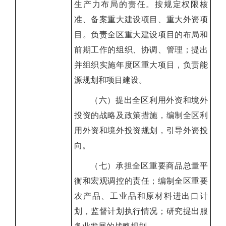
生产力布局的责任。按规定权限核
准、备案重大建设项目、重大外资项
目。负责全区重大建设项目的布局和
前期工作的组织、协调、管理；提出
并组织实施年度区重大项目，负责能
源规划和项目建设。
（六）提出全区利用外资和境外
投资的战略及政策措施，编制全区利
用外资和境外投资规划，引导外资投
向。
（七）承担全区重要商品总量平
衡和宏观调控的责任；编制全区重要
农产品、工业品和原材料进出口计
划，监督计划执行情况；研究提出服