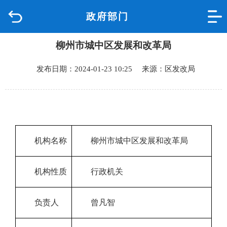
政府部门
首页
柳州市城中区发展和改革局
品质城中
发布日期：2024-01-23 10:25 来源：区发改局
新闻中心
政府信息公开
网上办事
机构名称
柳州市城中区发展和改革局
互动回应
机构性质
行政机关
数据专题
负责人
曾凡智