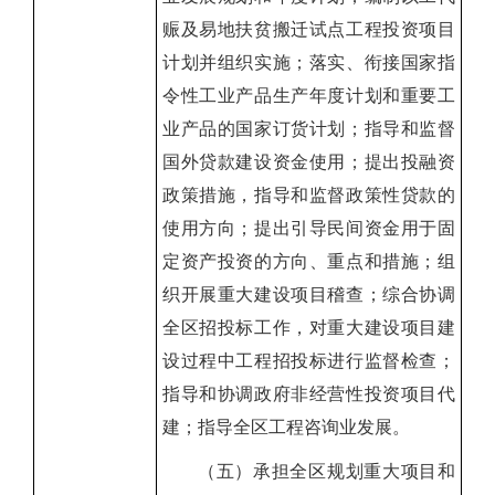
赈及易地扶贫搬迁试点工程投资项目
计划并组织实施；落实、衔接国家指
令性工业产品生产年度计划和重要工
业产品的国家订货计划；指导和监督
国外贷款建设资金使用；提出投融资
政策措施，指导和监督政策性贷款的
使用方向；提出引导民间资金用于固
定资产投资的方向、重点和措施；组
织开展重大建设项目稽查；综合协调
全区招投标工作，对重大建设项目建
设过程中工程招投标进行监督检查；
指导和协调政府非经营性投资项目代
建；指导全区工程咨询业发展。
（五）承担全区规划重大项目和