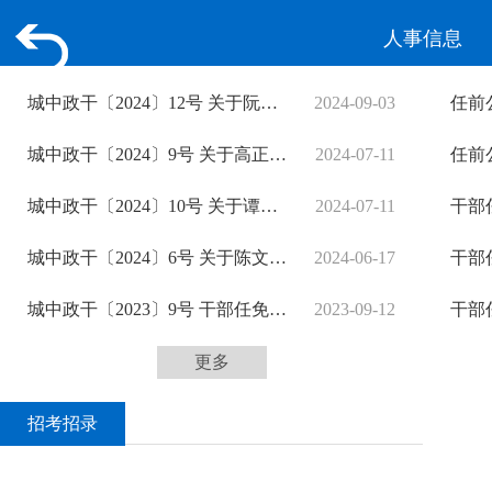
人事任免
任前
人事信息
城中政干〔2024〕12号 关于阮开德等同志任免职的通知
2024-09-03
任前
城中政干〔2024〕9号 关于高正宇等同志任免职的通知
2024-07-11
任前
城中政干〔2024〕10号 关于谭涛等同志试用期满正式任职的通知
2024-07-11
城中政干〔2024〕6号 关于陈文杰等同志任免职的通知
2024-06-17
城中政干〔2023〕9号 干部任免职通知
2023-09-12
更多
招考招录