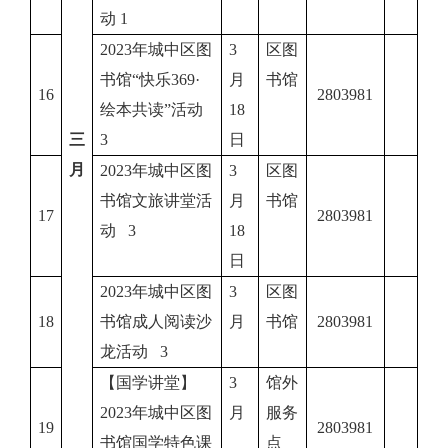
动 1
2023年城中区图
3
区图
书馆“快乐369·
月
书馆
16
2803981
绘本共读”活动
18
三
3
日
月
2023年城中区图
3
区图
书馆文旅讲堂活
月
书馆
17
2803981
动 3
18
日
2023年城中区图
3
区图
18
书馆成人阅读沙
月
书馆
2803981
龙活动 3
【国学讲堂】
3
馆外
2023年城中区图
月
服务
19
2803981
书馆国学特色课
点