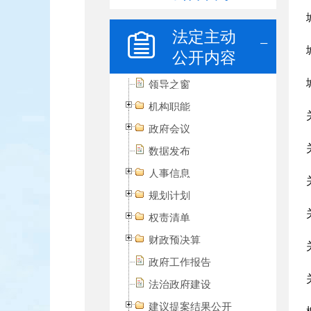
法定主动
公开内容
领导之窗
机构职能
政府会议
数据发布
人事信息
规划计划
权责清单
财政预决算
政府工作报告
法治政府建设
建议提案结果公开