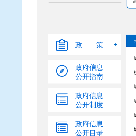
政 策
政府信息
公开指南
政府信息
公开制度
政府信息
公开目录