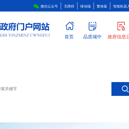
微信公众号
无障碍
移动端
繁体版
智能机器
首页
品质城中
政府信息