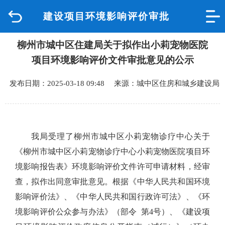
建设项目环境影响评价审批
首页
柳州市城中区住建局关于拟作出小莉宠物医院
品质城中
项目环境影响评价文件审批意见的公示
新闻中心
发布日期：2025-03-18 09:48 来源：城中区住房和城乡建设局
政府信息公开
网上办事
我局受理了柳州市城中区小莉宠物诊疗中心关于
《柳州市城中区小莉宠物诊疗中心小莉宠物医院项目环
互动回应
境影响报告表》环境影响评价文件许可申请材料，经审
查，拟作出同意审批意见。根据《中华人民共和国环境
数据专题
影响评价法》、《中华人民共和国行政许可法》、《环
境影响评价公众参与办法》（部令 第4号）、《建设项