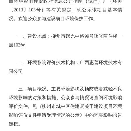
目环境影响评价政府信息公开指南（试行）》（环办
〔2013〕103号）等有关规定，现公示该项目基本情
况。欢迎公众参与建设项目环境保护工作。
一、建设地点：柳州市曙光中路99号曙光商住楼一
层103号
二、环境影响评价技术机构：广西惠普环境技术有
限公司
三、项目概况、主要环境影响及预防或者减轻不良
环境影响的对策和措施、公众参与情况请查阅环境影响
评价文件。见《柳州市城中区住建局关于建设项目环境
影响评价文件申请受理情况的公示》中的环境影响报告
链接。