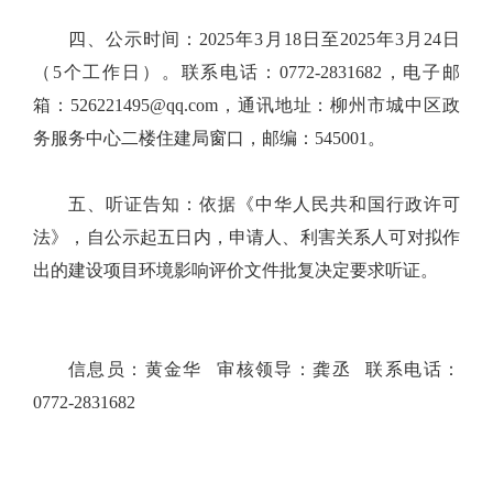
四、公示时间：2025年3月18日至2025年3月24日
（5个工作日）。联系电话：0772-2831682，电子邮
箱：526221495@qq.com，通讯地址：柳州市城中区政
务服务中心二楼住建局窗口，邮编：545001。
五、听证告知：依据《中华人民共和国行政许可
法》，自公示起五日内，申请人、利害关系人可对拟作
出的建设项目环境影响评价文件批复决定要求听证。
信息员：黄金华 审核领导：龚丞 联系电话：
0772-2831682