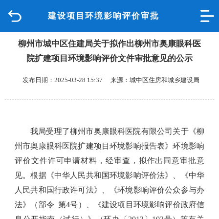
建设项目环境影响评价审批
首页
柳州市城中区住建局关于拟作出柳州市奥康眼科医
品质城中
院扩建项目环境影响评价文件审批意见的公示
新闻中心
发布日期：2025-03-28 15:37 来源：城中区住房和城乡建设局
政府信息公开
网上办事
我局受理了
柳州市奥康眼科医院有限公司
关于《
柳
州市奥康眼科医院扩建
项目环境影响报告表》环境影响
互动回应
评价文件许可申请材料，经审查，拟作出同意审批意
见。根据《中华人民共和国环境影响评价法》、《中华
数据专题
人民共和国行政许可法》、《环境影响评价公众参与办
法》（部令
第4号）、《建设项目环境影响评价政府信