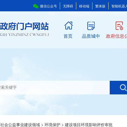
微信公众号
无障碍
移动端
繁体版
智能机器
首页
品质城中
政府信息
>
社会公益事业建设领域
>
环境保护
>
建设项目环境影响评价审批