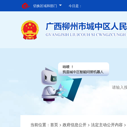
切换区域和部门
今日是：
当前位置：
首页
>
政府信息公开
>
法定主动公开内容