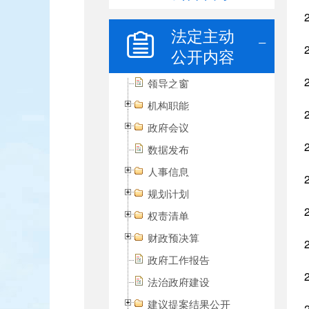
法定主动
公开内容
领导之窗
机构职能
政府会议
数据发布
人事信息
规划计划
权责清单
财政预决算
政府工作报告
法治政府建设
建议提案结果公开