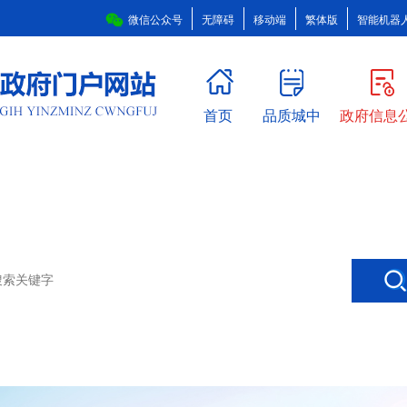
微信公众号
无障碍
移动端
繁体版
智能机器
首页
品质城中
政府信息