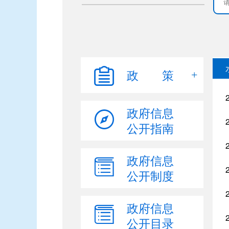
政 策
政府信息
公开指南
政府信息
公开制度
政府信息
公开目录