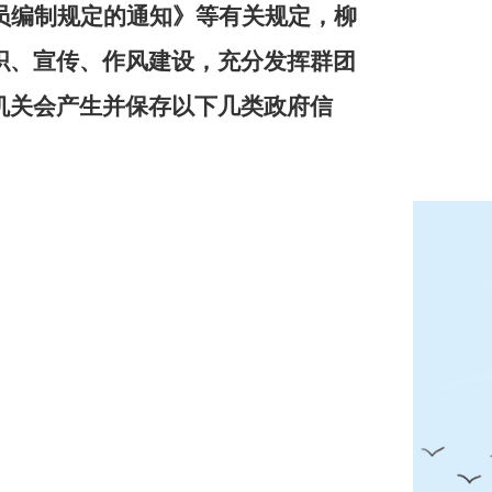
员编制规定的通知
》等有关规定，
柳
织、宣传、作风建设，充分发挥群团
机关会产生并保存以下几类政府信