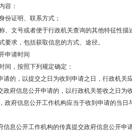
内容：
身份证明、联系方式；
称、文号或者便于行政机关查询的其他特征性描
式要求，包括获取信息的方式、途径。
开申请时间
时间，按照下列规定确定：
开申请的，以提交之日为收到申请之日，行政机关
提交政府信息公开申请的，以行政机关签收之日为
，政府信息公开工作机构应当于收到申请的当日
政府信息公开工作机构的传真提交政府信息公开申