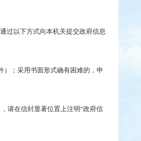
可通过以下方式向本机关提交政府信息
除外）；
采用书面形式确有困难的，申
1
，
请在信封显著位置上注明
“政府信