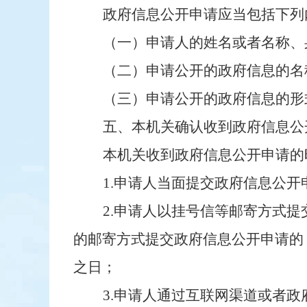
政府信息公开申请应当包括下列
（一）申请人的姓名或者名称、
（二）申请公开的政府信息的名
（三）申请公开的政府信息的形
五、本机关确认收到政府信息公
本机关收到政府信息公开申请的
1.申请人当面提交政府信息公
2.申请人以挂号信等邮寄方式
的邮寄方式提交政府信息公开申请的
之日；
3.申请人通过互联网渠道或者