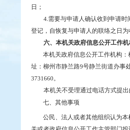
日；
4.需要与申请人确认收到申请
登记，自恢复与申请人的联络之日
六、本机关政府信息公开工作机
本机关政府信息公开工作机构：
址：柳州市
静兰
路
9
号
静兰街道办事
3731660
。
本机关不受理通过电话方式提
七、其他事项
公民、法人或者其他组织认为本
关或者政府信息公开工作主管部门投