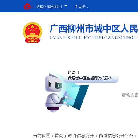
切换区域和部门
今日是：
当前位置：
首页
>
政府信息公开
>
街道信息公开平台