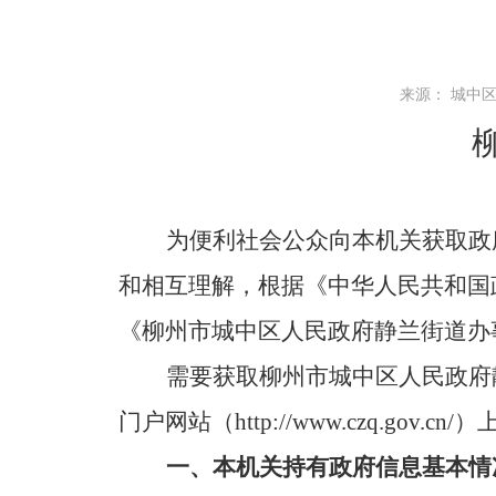
来源： 城中区静
为便利社会公众向本机关获取政
和相互理解，根据《中华人民共和国
《柳州市
城中区人民政府静兰街道办
需要获取柳州市
城中区人民政府
门户网站
（
http://www.czq.gov.cn
一、
本机关持有政府信息基本情