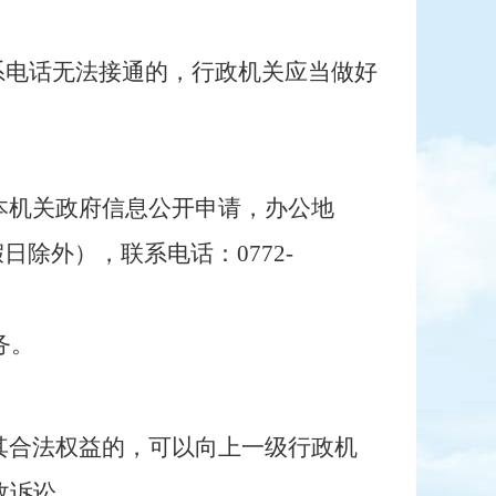
系电话无法接通的，行政机关应当做好
本机关政府信息公开申请，办公地
假日除外），
联系电话：
0772-
务业务。
其合法权益的，可以向上一级行政机
政诉讼
。