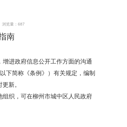
| 浏览量：
687
指南
，增进政府信息公开工作方面的沟通
（以下简称《条例》）有关规定，编制
时更新。
他组织，可在柳州市
城中区人民政府