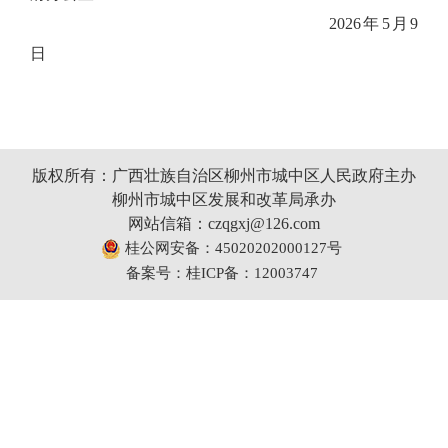
202
6
年
5
月
9
日
版权所有：广西壮族自治区柳州市城中区人民政府主办
柳州市城中区发展和改革局承办
网站信箱：czqgxj@126.com
桂公网安备：45020202000127号
备案号：桂ICP备：12003747