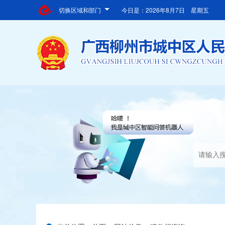
切换区域和部门
今日是：
2026年8月7日 星期五