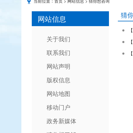
当前位置：
首页
>
网站信息
>
猜你想咨询
猜
网站信息
【
关于我们
【
联系我们
【
网站声明
版权信息
网站地图
移动门户
政务新媒体