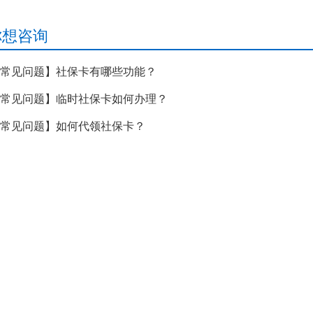
你想咨询
常见问题】社保卡有哪些功能？
常见问题】临时社保卡如何办理？
常见问题】如何代领社保卡？