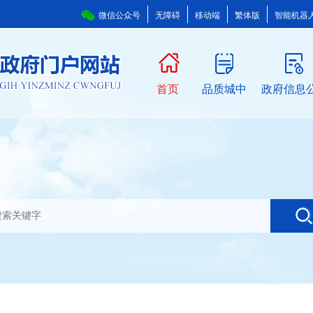
微信公众号
无障碍
移动端
繁体版
智能机器
首页
品质城中
政府信息