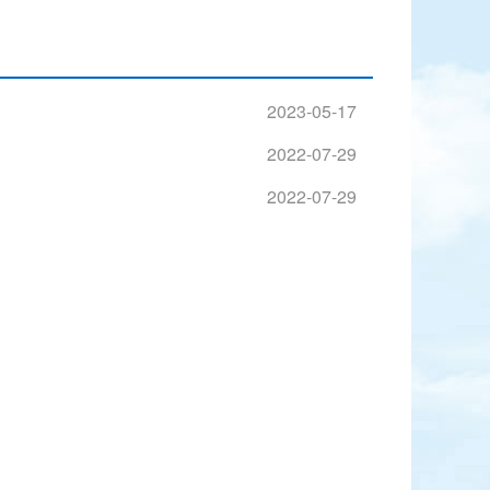
2023-05-17
2022-07-29
2022-07-29