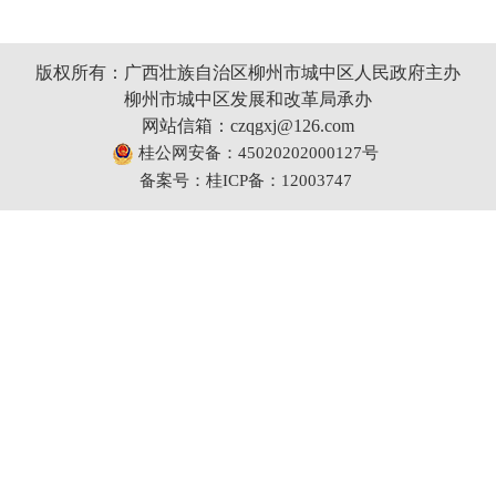
版权所有：广西壮族自治区柳州市城中区人民政府主办
柳州市城中区发展和改革局承办
网站信箱：czqgxj@126.com
桂公网安备：45020202000127号
备案号：桂ICP备：12003747