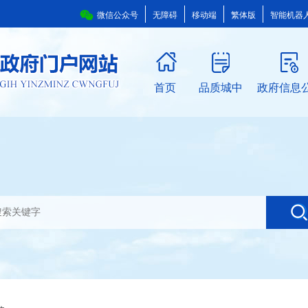
微信公众号
无障碍
移动端
繁体版
智能机器
首页
品质城中
政府信息