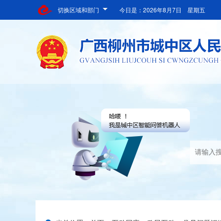
切换区域和部门
今日是：
2026年8月7日 星期五