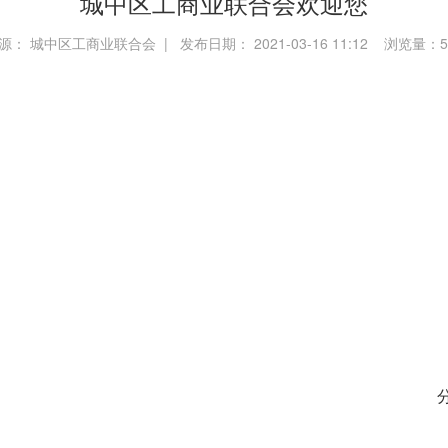
城中区工商业联合会欢迎您
源： 城中区工商业联合会 | 发布日期： 2021-03-16 11:12 浏览量：
5