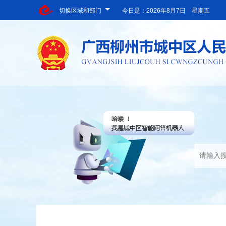
切换区域和部门
今日是：
2026年8月7日 星期五