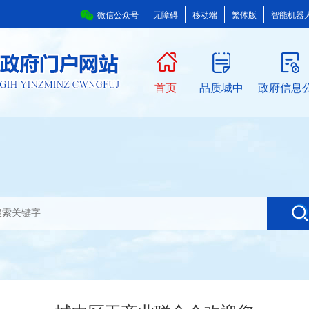
微信公众号
无障碍
移动端
繁体版
智能机器
首页
品质城中
政府信息