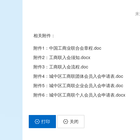
来
相关附件：
附件1：中国工商业联合会章程.doc
附件2：工商联入会须知.docx
附件3：工商联入会流程.doc
附件4：城中区工商联团体会员入会申请表.doc
附件5：城中区工商联企业会员入会申请表.doc
附件6：城中区工商联个人会员入会申请表.docx
打印
关闭