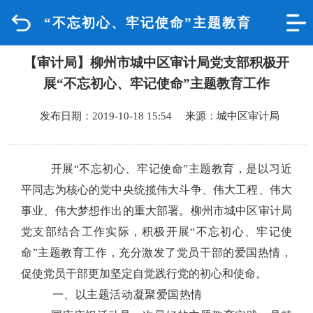
“不忘初心、牢记使命”主题教育
首页
【审计局】柳州市城中区审计局党支部积极开
品质城中
展“不忘初心、牢记使命”主题教育工作
新闻中心
发布日期：2019-10-18 15:54 来源：城中区审计局
政府信息公开
开展
“不忘初心、牢记使命”主题教育，是以习近
网上办事
平同志为核心的党中央统揽伟大斗争、伟大工程、伟大
事业、伟大梦想作出的重大部署。柳州市城中区审计局
互动回应
党支部结合工作实际，积极开展“不忘初心、牢记使
命”主题教育工作，充分激发了党员干部的爱国热情，
数据专题
促使党员干部更加坚定自觉践行党的初心和使命。
一、以主题活动凝聚爱国热情