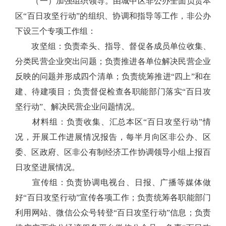
（一）加强组织领导。由城中区非公办全面负责本
区“百日攻坚行动”的组织、协调和指导等工作，非公办
下设三个专项工作组：
攻坚组：负责牵头、指导、督促各成员单位收集、
分类民营企业突出问题；负责推进各单位解决民营企业
反映的问题并形成四个清单；负责统筹推进“四上”和在
建、待建项目；负责督促检查各职能部门落实“百日攻
坚行动”、解决民营企业问题情况。
材料组：负责收集、汇总本区“百日攻坚行动”情
况，开展工作进展情况报告，每半月向区非公办、区
委、区政府、区非公有制经济工作协调领导小组上报百
日攻坚进展情况。
宣传组：负责协调电视台、日报、广播等媒体做
好“百日攻坚行动”宣传各项工作；负责统筹各职能部门
利用网站、微信公众号转登“百日攻坚行动”信息；负责