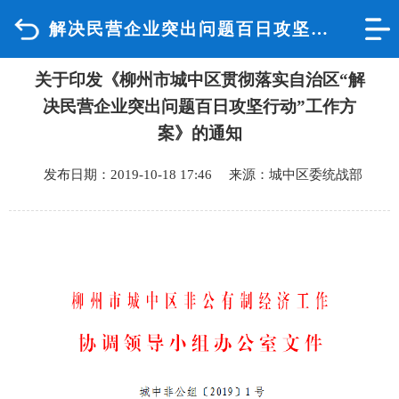
解决民营企业突出问题百日攻坚行动
首页
关于印发《柳州市城中区贯彻落实自治区“解
品质城中
决民营企业突出问题百日攻坚行动”工作方
新闻中心
案》的通知
发布日期：2019-10-18 17:46 来源：城中区委统战部
政府信息公开
网上办事
互动回应
数据专题