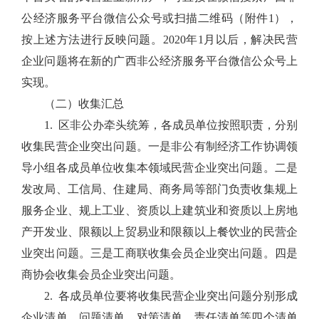
公经济服务平台微信公众号或扫描二维码（附件1），
按上述方法进行反映问题。2020年1月以后，解决民营
企业问题将在新的广西非公经济服务平台微信公众号上
实现。
（二）收集汇总
1. 区非公办牵头统筹，各成员单位按照职责，分别
收集民营企业突出问题。一是非公有制经济工作协调领
导小组各成员单位收集本领域民营企业突出问题。二是
发改局、工信局、住建局、商务局等部门负责收集规上
服务企业、规上工业、资质以上建筑业和资质以上房地
产开发业、限额以上贸易业和限额以上餐饮业的民营企
业突出问题。三是工商联收集会员企业突出问题。四是
商协会收集会员企业突出问题。
2. 各成员单位要将收集民营企业突出问题分别形成
企业清单、问题清单、对策清单、责任清单等四个清单