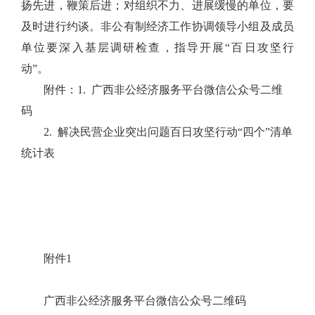
扬先进，鞭策后进；对组织不力、进展缓慢的单位，要
及时进行约谈。非公有制经济工作协调领导小组及成员
单位要深入基层调研检查，指导开展“百日攻坚行
动”。
附件：1. 广西非公经济服务平台微信公众号二维
码
2. 解决民营企业突出问题百日攻坚行动“四个”清单
统计表
附件1
广西非公经济服务平台微信公众号二维码