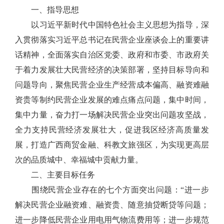
一、指导思想
以习近平新时代中国特色社会主义思想为指导，深
入贯彻落实习近平总书记在民营企业座谈会上的重要讲
话精神，全面落实自治区党委、政府和市委、市政府关
于着力发展壮大民营经济的决策部署，坚持目标导向和
问题导向，聚焦民营企业生产经营成本偏高、融资难融
资贵等制约民营企业发展的难点痛点问题，集中时间，
集中力量，奋力打一场解决民营企业突出问题攻坚战，
全力支持民营经济发展壮大，促进我区经济高质量发
展，打造广西商贸金融、科教文旅强区，为实现更高层
次的品质城中、幸福城中贡献力量。
二、主要目标任务
围绕民营企业存在的七个方面突出问题：“进一步
解决民营企业融资难、融资贵、随意抽贷断贷等问题；
进一步降低民营企业用电用气物流费用等；进一步规范