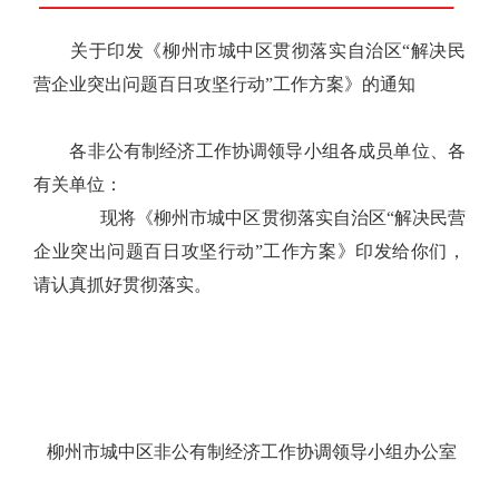
关于印发《柳州市城中区贯彻落实自治区“解决民
营企业突出问题百日攻坚行动”工作方案》的通知
各非公有制经济工作协调领导小组各成员单位、各
有关单位：
现将《柳州市城中区贯彻落实自治区“解决民营
企业突出问题百日攻坚行动”工作方案》印发给你们，
请认真抓好贯彻落实。
柳州市城中区非公有制经济工作协调领导小组办公室