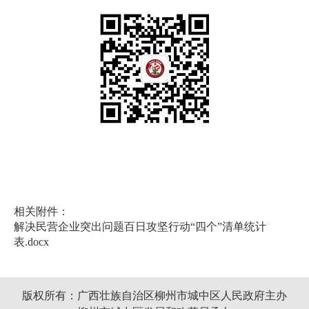
相关附件：
解决民营企业突出问题百日攻坚行动“四个”清单统计
表.docx
版权所有：广西壮族自治区柳州市城中区人民政府主办