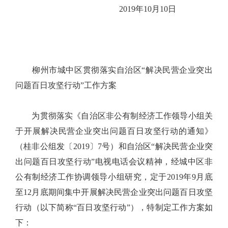
2019年10月10日
柳州市城中区贯彻落实自治区“解决民营企业突出
问题百日攻坚行动”工作方案
为贯彻落实《自治区非公有制经济工作领导小组关
于开展解决民营企业突出问题百日攻坚行动的通知》
（桂非公组发〔2019〕7号）和自治区“解决民营企业突
出问题百日攻坚行动”电视电话会议精神，经城中区非
公有制经济工作协调领导小组研究，定于2019年9月底
至12月底期间集中开展解决民营企业突出问题百日攻坚
行动（以下简称“百日攻坚行动”），特制定工作方案如
下：