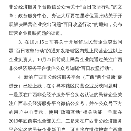
非公经济服务平台微信公众号关于“百日攻坚行动”的文
章；政务服务中心、办证大厅要在显著位置张贴关于开
展解决民营企业突出问题“百日攻坚行动”的通知，公布
民营企业反映问题的渠道。
3. 在10月15日前将关于开展解决民营企业突出问
题“百日攻坚行动”的通知发给辖区内规上民营企业以上
企业负责人。10月25日前规上民营企业能通过关注广西
非公经济服务平台微信公众号知晓“百日攻坚行动”。
4. 新的广西非公经济服务平台（广西“两个健康”促
进云）已经上线，在引导本辖区民营企业反映问题时，
一是原在广西非公经济服务平台实名认证的民营企业关
注广西非公经济服务平台微信公众号，并在公众号下方
的用户中心登录，使用“政商互动”相关功能，争取在
2019年底前实现全部关注。二是未在广西非公经济服务
平台实名的民营企业新用户，可直接在微信搜索广西非