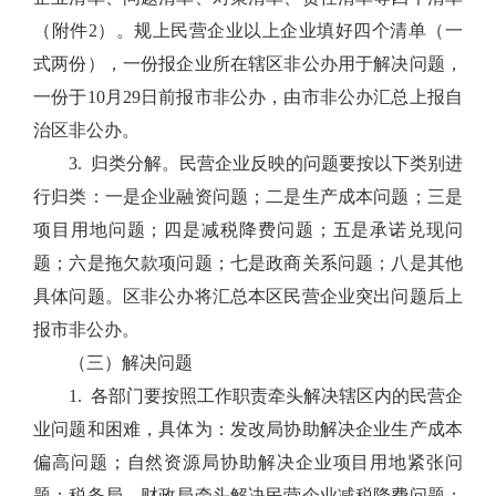
（附件2）。规上民营企业以上企业填好四个清单（一
式两份），一份报企业所在辖区非公办用于解决问题，
一份于10月29日前报市非公办，由市非公办汇总上报自
治区非公办。
3. 归类分解。民营企业反映的问题要按以下类别进
行归类：一是企业融资问题；二是生产成本问题；三是
项目用地问题；四是减税降费问题；五是承诺兑现问
题；六是拖欠款项问题；七是政商关系问题；八是其他
具体问题。区非公办将汇总本区民营企业突出问题后上
报市非公办。
（三）解决问题
1. 各部门要按照工作职责牵头解决辖区内的民营企
业问题和困难，具体为：发改局协助解决企业生产成本
偏高问题；自然资源局协助解决企业项目用地紧张问
题；税务局、财政局牵头解决民营企业减税降费问题；