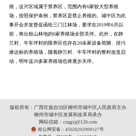
殖，这片区域属于禁养区，范围内有6家较大型养殖
场，按照保护条例，禁养区是禁止养殖的。城中区为此
事开会并发督促函给三门江林场，要求在2019年6月以
前，将出租山林地的6家养殖场全部关停。此外，在静
兰村、牛车坪村的限养区也存在20余家设备简陋、排污
难达标的养殖场，随着静兰村、牛车坪村的整村改造启
动，明年这20多家养殖场也将逐步关停。
版权所有：广西壮族自治区柳州市城中区人民政府主办
柳州市城中区发展和改革局承办
网站信箱：czqgxj@126.com
桂公网安备：45020202000127号