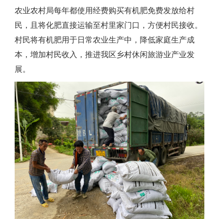
农业农村局每年都使用经费购买有机肥免费发放给村
民，且将化肥直接运输至村里家门口，方便村民接收。
村民将有机肥用于日常农业生产中，降低家庭生产成
本，增加村民收入，推进
我区乡村休闲旅游业
产业发
展。