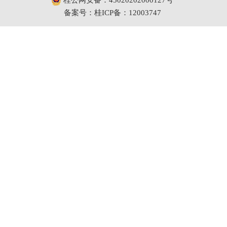
备案号：桂ICP备：12003747