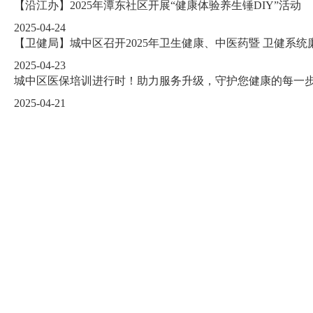
【沿江办】2025年潭东社区开展“健康体验养生锤DIY”活动
2025-04-24
【卫健局】城中区召开2025年卫生健康、中医药暨 卫健系统
2025-04-23
城中区医保培训进行时！助力服务升级，守护您健康的每一
2025-04-21