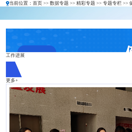
当前位置：
首页
>>
数据专题
>>
精彩专题
>>
专题专栏
>>
工作进展
更多+