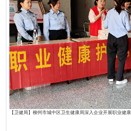
【卫健局】柳州市城中区卫生健康局深入企业开展职业健康