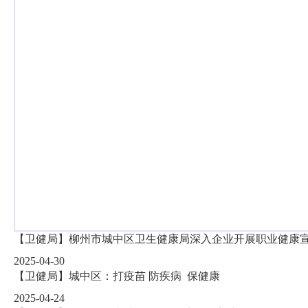
【卫健局】柳州市城中区卫生健康局深入企业开展职业健康
2025-04-30
【卫健局】城中区：打疫苗 防疾病 保健康
2025-04-24