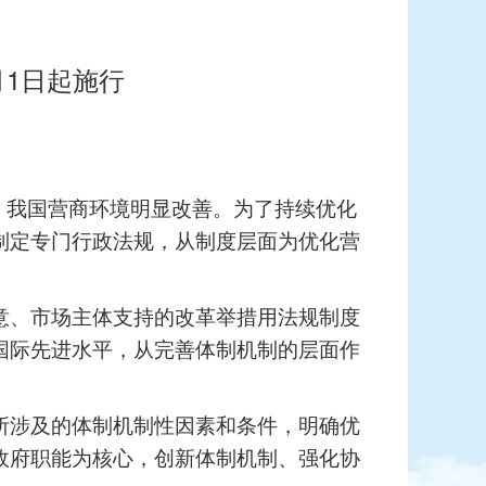
月1日起施行
，我国营商环境明显改善。为了持续优化
制定专门行政法规，从制度层面为优化营
意、市场主体支持的改革举措用法规制度
国际先进水平，从完善体制机制的层面作
所涉及的体制机制性因素和条件，明确优
政府职能为核心，创新体制机制、强化协