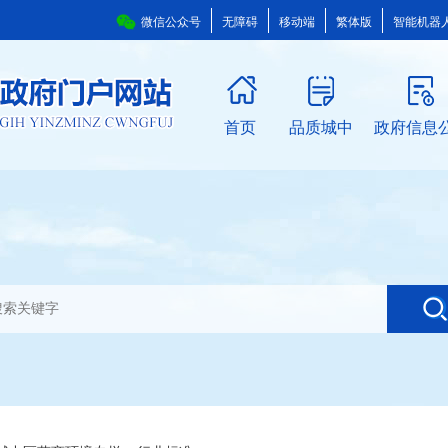
微信公众号
无障碍
移动端
繁体版
智能机器
首页
品质城中
政府信息