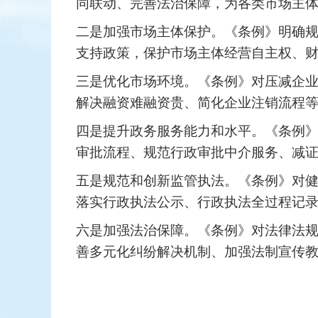
同联动、完善法治保障，为各类市场主
二是加强市场主体保护。《条例》明确
支持政策，保护市场主体经营自主权、
三是优化市场环境。《条例》对压减企
解决融资难融资贵、简化企业注销流程
四是提升政务服务能力和水平。《条例
审批流程、规范行政审批中介服务、减
五是规范和创新监管执法。《条例》对
落实行政执法公示、行政执法全过程记
六是加强法治保障。《条例》对法律法
善多元化纠纷解决机制、加强法制
宣传