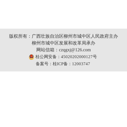
版权所有：广西壮族自治区柳州市城中区人民政府主办
柳州市城中区发展和改革局承办
网站信箱：czqgxj@126.com
桂公网安备：45020202000127号
备案号：桂ICP备：12003747