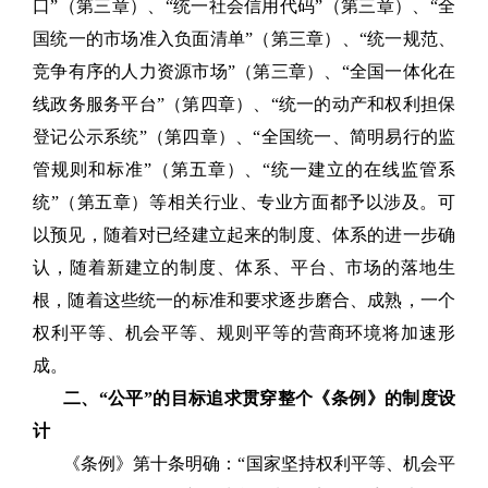
口”（第三章）、“统一社会信用代码”（第三章）、“全
国统一的市场准入负面清单”（第三章）、“统一规范、
竞争有序的人力资源市场”（第三章）、“全国一体化在
线政务服务平台”（第四章）、“统一的动产和权利担保
登记公示系统”（第四章）、“全国统一、简明易行的监
管规则和标准”（第五章）、“统一建立的在线监管系
统”（第五章）等相关行业、专业方面都予以涉及。可
以预见，随着对已经建立起来的制度、体系的进一步确
认，随着新建立的制度、体系、平台、市场的落地生
根，随着这些统一的标准和要求逐步磨合、成熟，一个
权利平等、机会平等、规则平等的营商环境将加速形
成。
二、“公平”的目标追求贯穿整个《条例》的制度设
计
《条例》第十条明确：“国家坚持权利平等、机会平