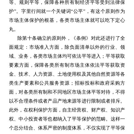
等、规则平等，保障各种所有制经济平等受到法律保
护”。字里行间就一个关键词“公平”，有这个原则作为
市场主体保护的根基，各类市场主体就可以吃下定心
丸。
除第十条确立的原则外，《条例》对此还进行了全
面规定：市场准入方面，除负面清单以外的行业、领
域、业务，各类市场主体均可依法平等进入；平等获取
要素方面，保障各类所有制市场主体依法平等获取资
金、技术、人力资源、土地使用权及其他自然资源等各
类生产要素和公共服务资源；招标投标和政府采购方
面，对各类所有制和不同地区市场主体平等对待，不得
以不合理条件或者产品产地来源等进行限制或者排斥。
此外，在权利保护方面，自主经营权、财产权、知识产
权、中小投资者等也都纳入了平等保护的范畴。这样一
个总分结合、体系严密的制度体系，不仅实现了平等保