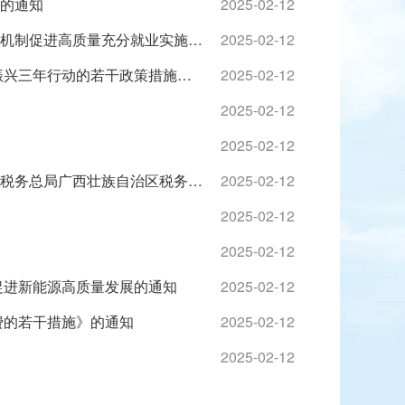
的通知
2025-02-12
广西壮族自治区人民政府办公厅关于印发《广西优化创业担保贷款机制促进高质量充分就业实施办法（试行）》的通知
2025-02-12
广西壮族自治区人民政府办公厅关于印发 《广西实施新一轮工业振兴三年行动的若干政策措施》的通知
2025-02-12
2025-02-12
2025-02-12
广西壮族自治区人力资源和社会保障厅广西壮族自治区财政厅国家税务总局广西壮族自治区税务局关于做好延续实施失业保险援企稳岗政策有关工作的通知
2025-02-12
2025-02-12
2025-02-12
促进新能源高质量发展的通知
2025-02-12
费的若干措施》的通知
2025-02-12
2025-02-12