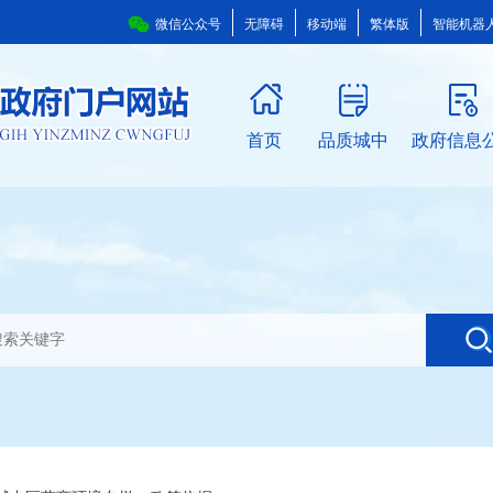
微信公众号
无障碍
移动端
繁体版
智能机器
首页
品质城中
政府信息