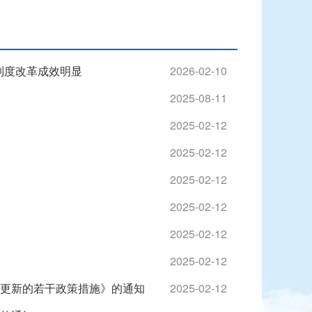
事制度改革成效明显
2026-02-10
2025-08-11
2025-02-12
2025-02-12
2025-02-12
2025-02-12
2025-02-12
2025-02-12
更新的若干政策措施》的通知
2025-02-12