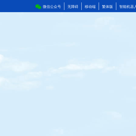
微信公众号
无障碍
移动端
繁体版
智能机器