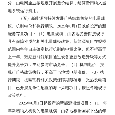
分，由电网企业按规定开展差价结算，结算费用纳入当
地系统运行费用。
（五）新能源可持续发展价格结算机制的电量规
模、机制电价和执行期限。2025年6月1日以前投产的新
能源存量项目：（1）电量规模，由各地妥善衔接现行
具有保障性质的相关电量规模政策。新能源项目在规模
范围内每年自主确定执行机制的电量比例、但不得高于
上一年。鼓励新能源项目通过设备更新改造升级等方式
提升竞争力，主动参与市场竞争。（2）机制电价，按
现行价格政策执行，不高于当地煤电基准价。（3）执
行期限，按照现行相关政策保障期限确定。光热发电项
目、已开展竞争性配置的海上风电项目，按照各地现行
政策执行。
2025年6月1日起投产的新能源增量项目：（1）每
年新增纳入机制的电量规模，由各地根据国家下达的年