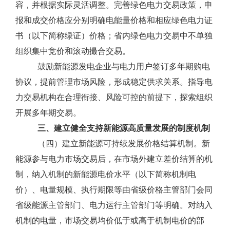
容，并根据实际灵活调整。完善绿色电力交易政策，申
报和成交价格应分别明确电能量价格和相应绿色电力证
书（以下简称绿证）价格；省内绿色电力交易中不单独
组织集中竞价和滚动撮合交易。
鼓励新能源发电企业与电力用户签订多年期购电
协议，提前管理市场风险，形成稳定供求关系。指导电
力交易机构在合理衔接、风险可控的前提下，探索组织
开展多年期交易。
三、建立健全支持新能源高质量发展的制度机制
（四）建立新能源可持续发展价格结算机制。新
能源参与电力市场交易后，在市场外建立差价结算的机
制，纳入机制的新能源电价水平（以下简称机制电
价）、电量规模、执行期限等由省级价格主管部门会同
省级能源主管部门、电力运行主管部门等明确。对纳入
机制的电量，市场交易均价低于或高于机制电价的部