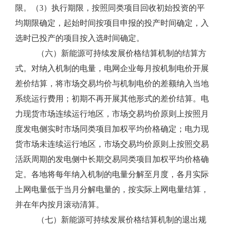
限。（3）执行期限，按照同类项目回收初始投资的平
均期限确定，起始时间按项目申报的投产时间确定，入
选时已投产的项目按入选时间确定。
（六）新能源可持续发展价格结算机制的结算方
式。对纳入机制的电量，电网企业每月按机制电价开展
差价结算，将市场交易均价与机制电价的差额纳入当地
系统运行费用；初期不再开展其他形式的差价结算。电
力现货市场连续运行地区，市场交易均价原则上按照月
度发电侧实时市场同类项目加权平均价格确定；电力现
货市场未连续运行地区，市场交易均价原则上按照交易
活跃周期的发电侧中长期交易同类项目加权平均价格确
定。各地将每年纳入机制的电量分解至月度，各月实际
上网电量低于当月分解电量的，按实际上网电量结算，
并在年内按月滚动清算。
（七）新能源可持续发展价格结算机制的退出规