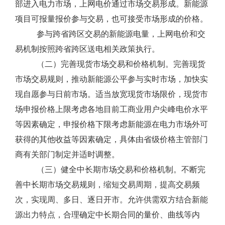
部进入电力市场，上网电价通过市场交易形成。新能源
项目可报量报价参与交易，也可接受市场形成的价格。
参与跨省跨区交易的新能源电量，上网电价和交
易机制按照跨省跨区送电相关政策执行。
（二）完善现货市场交易和价格机制。完善现货
市场交易规则，推动新能源公平参与实时市场，加快实
现自愿参与日前市场。适当放宽现货市场限价，现货市
场申报价格上限考虑各地目前工商业用户尖峰电价水平
等因素确定，申报价格下限考虑新能源在电力市场外可
获得的其他收益等因素确定，具体由省级价格主管部门
商有关部门制定并适时调整。
（三）健全中长期市场交易和价格机制。不断完
善中长期市场交易规则，缩短交易周期，提高交易频
次，实现周、多日、逐日开市。允许供需双方结合新能
源出力特点，合理确定中长期合同的量价、曲线等内