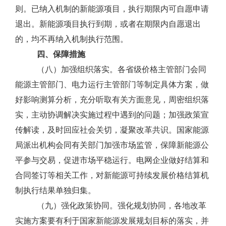
则。已纳入机制的新能源项目，执行期限内可自愿申请
退出。新能源项目执行到期，或者在期限内自愿退出
的，均不再纳入机制执行范围。
四、保障措施
（八）加强组织落实。各省级价格主管部门会同
能源主管部门、电力运行主管部门等制定具体方案，做
好影响测算分析，充分听取有关方面意见，周密组织落
实，主动协调解决实施过程中遇到的问题；加强政策宣
传解读，及时回应社会关切，凝聚改革共识。国家能源
局派出机构会同有关部门加强市场监管，保障新能源公
平参与交易，促进市场平稳运行。电网企业做好结算和
合同签订等相关工作，对新能源可持续发展价格结算机
制执行结果单独归集。
（九）强化政策协同。强化规划协同，各地改革
实施方案要有利于国家新能源发展规划目标的落实，并