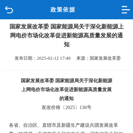
政策依据
首页
国家发展改革委 国家能源局关于深化新能源上
品质城中
网电价市场化改革促进新能源高质量发展的通
新闻中心
知
发布日期：2025-02-12 17:40 来源：国家发展改革委
政府信息公开
网上办事
国家发展改革委 国家能源局关于深化新能源
上网电价市场化改革促进新能源高质量发展
互动回应
的通知
发改价格〔
2025〕136号
数据专题
各省、自治区、直辖市及新疆生产建设兵团发展改革