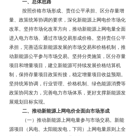
一、总体思路
按照价格市场形成、责任公平承担、区分存量增
量、政策统筹协调的要求，深化新能源上网电价市场化
改革。坚持市场化改革方向，推动新能源上网电量全面
进入电力市场、通过市场交易形成价格。坚持责任公平
承担，完善适应新能源发展的市场交易和价格机制，推
动新能源公平参与市场交易。坚持分类施策，区分存量
项目和增量项目，建立新能源可持续发展价格结算机
制，保持存量项目政策衔接，稳定增量项目收益预期。
坚持统筹协调，行业管理、价格机制、绿色能源消费等
政策协同发力，完善电力市场体系，更好支撑新能源发
展规划目标实现。
二、推动新能源上网电价全面由市场形成
（一）推动新能源上网电量参与市场交易。新能
源项目（风电、太阳能发电，下同）上网电量原则上全