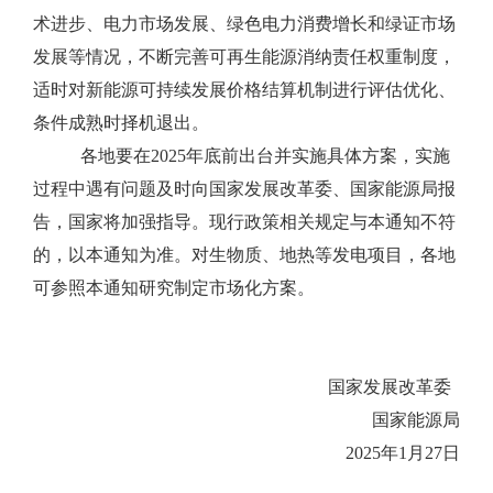
术进步、电力市场发展、绿色电力消费增长和绿证市场
发展等情况，不断完善可再生能源消纳责任权重制度，
适时对新能源可持续发展价格结算机制进行评估优化、
条件成熟时择机退出。
各地要在2025年底前出台并实施具体方案，实施
过程中遇有问题及时向国家发展改革委、国家能源局报
告，国家将加强指导。现行政策相关规定与本通知不符
的，以本通知为准。对生物质、地热等发电项目，各地
可参照本通知研究制定市场化方案。
国家发展改革委
国家能源局
2025年1月27日