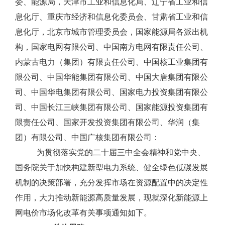
委、能源局，天津市工业和信息化局、辽宁省工业和信
息化厅、重庆市经济和信息化委员会、甘肃省工业和信
息化厅，北京市城市管理委员会，国家能源局各派出机
构，国家电网有限公司、中国南方电网有限责任公司、
内蒙古电力（集团）有限责任公司、中国核工业集团有
限公司、中国华能集团有限公司、中国大唐集团有限公
司、中国华电集团有限公司、国家电力投资集团有限公
司、中国长江三峡集团有限公司、国家能源投资集团有
限责任公司、国家开发投资集团有限公司、华润（集
团）有限公司、中国广核集团有限公司：
为贯彻落实党的二十届三中全会精神和党中央、
国务院关于加快构建新型电力系统、健全绿色低碳发展
机制的决策部署，充分发挥市场在资源配置中的决定性
作用，大力推动新能源高质量发展，现就深化新能源上
网电价市场化改革有关事项通知如下。