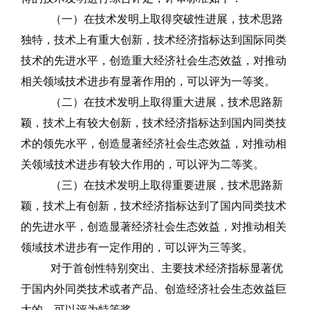
（一）在技术发明上取得突破性进展，技术思路
独特，技术上有重大创新，技术经济指标达到国际同类
技术的先进水平，创造重大经济社会生态效益，对推动
相关领域技术进步有显著作用的，可以评为一等奖。
（二）在技术发明上取得重大进展，技术思路新
颖，技术上有较大创新，技术经济指标达到国内同类技
术的领先水平，创造显著经济社会生态效益，对推动相
关领域技术进步有较大作用的，可以评为二等奖。
（三）在技术发明上取得重要进展，技术思路新
颖，技术上有创新，技术经济指标达到了国内同类技术
的先进水平，创造显著经济社会生态效益，对推动相关
领域技术进步有一定作用的，可以评为三等奖。
对于首创性特别突出、主要技术经济指标显著优
于国内外同类技术或者产品、创造经济社会生态效益巨
大的，可以评为特等奖。