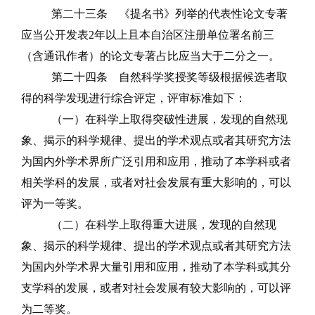
第二十三条
《提名书》列举的代表性论文专著
应当公开发表
2
年以上且本自治区注册单位署名前三
（含通讯作者）的论文专著占比应当大于二分之一。
第二十四条
自然科学奖授奖等级根据候选者取
得的科学发现进行综合评定，评审标准如下：
（一）在科学上取得突破性进展，发现的自然现
象、揭示的科学规律、提出的学术观点或者其研究方法
为国内外学术界所广泛引用和应用，推动了本学科或者
相关学科的发展，或者对社会发展有重大影响的，可以
评为一等奖。
（二）在科学上取得重大进展，发现的自然现
象、揭示的科学规律、提出的学术观点或者其研究方法
为国内外学术界大量引用和应用，推动了本学科或其分
支学科的发展，或者对社会发展有较大影响的，可以评
为二等奖。