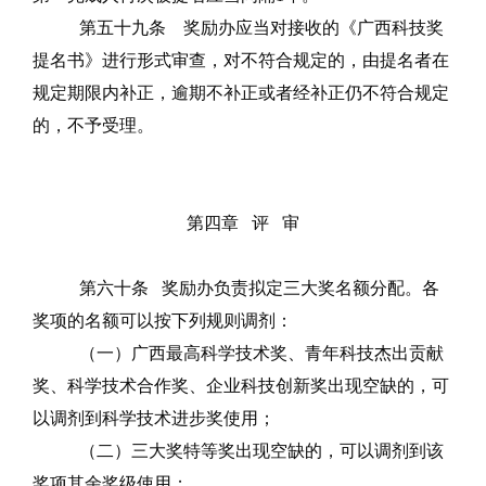
第五十九条
奖励办应当对接收的《广西科技奖
提名书》进行形式审查，对不符合规定的，由提名者在
规定期限内补正，逾期不补正或者经补正仍不符合规定
的，不予受理。
第四章
评
审
第六十条
奖励办负责拟定三大奖名额分配。各
奖项的名额可以按下列规则调剂：
（一）广西最高科学技术奖、青年科技杰出贡献
奖、科学技术合作奖、企业科技创新奖出现空缺的，可
以调剂到科学技术进步奖使用；
（二）三大奖特等奖出现空缺的，可以调剂到该
奖项其余奖级使用；