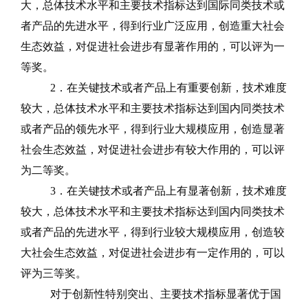
大，总体技术水平和主要技术指标达到国际同类技术或
者产品的先进水平，得到行业广泛应用，创造重大社会
生态效益，对促进社会进步有显著作用的，可以评为一
等奖。
2
．在关键技术或者产品上有重要创新，技术难度
较大，总体技术水平和主要技术指标达到国内同类技术
或者产品的领先水平，得到行业大规模应用，创造显著
社会生态效益，对促进社会进步有较大作用的，可以评
为二等奖。
3
．在关键技术或者产品上有显著创新，技术难度
较大，总体技术水平和主要技术指标达到国内同类技术
或者产品的先进水平，得到行业较大规模应用，创造较
大社会生态效益，对促进社会进步有一定作用的，可以
评为三等奖。
对于创新性特别突出、主要技术指标显著优于国