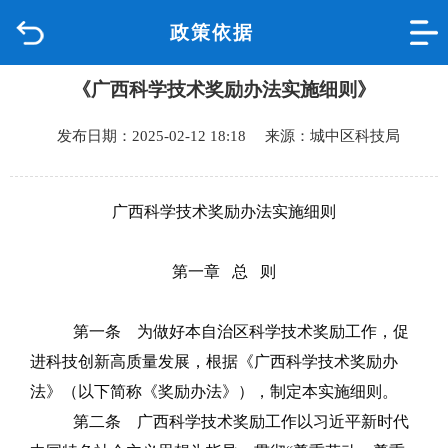
政策依据
首页
《广西科学技术奖励办法实施细则》
品质城中
发布日期：2025-02-12 18:18 来源：城中区科技局
新闻中心
政府信息公开
广西科学技术奖励办法实施细则
网上办事
第一章
总
则
互动回应
第一条
为做好本自治区科学技术奖励工作，促
进科技创新高质量发展，根据《广西科学技术奖励办
数据专题
法》（以下简称《奖励办法》），制定本实施细则。
第二条
广西科学技术奖励工作以习近平新时代