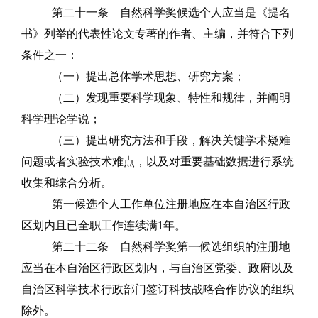
第二十一条
自然科学奖候选个人应当是《提名
书》列举的代表性论文专著的作者、主编，并符合下列
条件之一：
（一）提出总体学术思想、研究方案；
（二）发现重要科学现象、特性和规律，并阐明
科学理论学说；
（三）提出研究方法和手段，解决关键学术疑难
问题或者实验技术难点，以及对重要基础数据进行系统
收集和综合分析。
第一候选个人工作单位注册地应在本自治区行政
区划内且已全职工作连续满
1
年。
第二十二条
自然科学奖第一候选组织的注册地
应当在本自治区行政区划内，与自治区党委、政府以及
自治区科学技术行政部门签订科技战略合作协议的组织
除外。