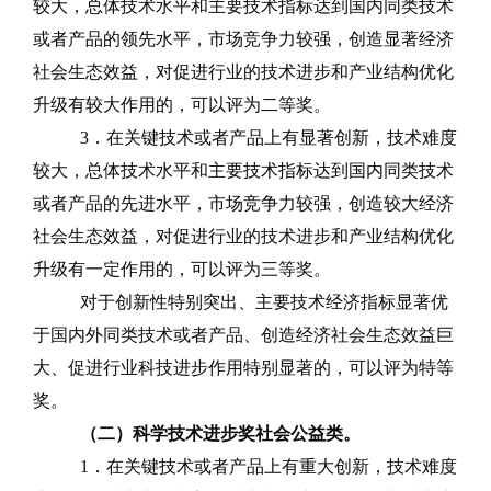
较大，总体技术水平和主要技术指标达到国内同类技术
或者产品的领先水平，市场竞争力较强，创造显著经济
社会生态效益，对促进行业的技术进步和产业结构优化
升级有较大作用的，可以评为二等奖。
3
．在关键技术或者产品上有显著创新，技术难度
较大，总体技术水平和主要技术指标达到国内同类技术
或者产品的先进水平，市场竞争力较强，创造较大经济
社会生态效益，对促进行业的技术进步和产业结构优化
升级有一定作用的，可以评为三等奖。
对于创新性特别突出、主要技术经济指标显著优
于国内外同类技术或者产品、创造经济社会生态效益巨
大、促进行业科技进步作用特别显著的，可以评为特等
奖。
（二）科学技术进步奖社会公益类。
1
．在关键技术或者产品上有重大创新，技术难度