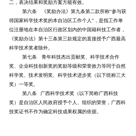
二，表决结果和奖励方案方能有效。
第六条
《奖励办法》第九条第二款所称
“参与获
得国家科学技术奖的本自治区工作个人”，是指工作单
位注
册地在本自治区行政区划内的中国籍科技工作者，
《奖励办法》第十三条第三款规定的直接授予广西最高
科学技术奖者除外。
第七条
青年科技杰出贡献奖、科学技术合作
奖、企业科技创新奖的奖励等级和荣誉效力等同于自然
科学奖、技术发明奖、科学技术进步奖（以下统称三大
奖）一等奖。
第八条
广西科学技术奖（以下简称广西科技
奖）是自治区人民政府授予个人、组织的荣誉，广西科
技奖证书不作为确定科技成果权属的依据。