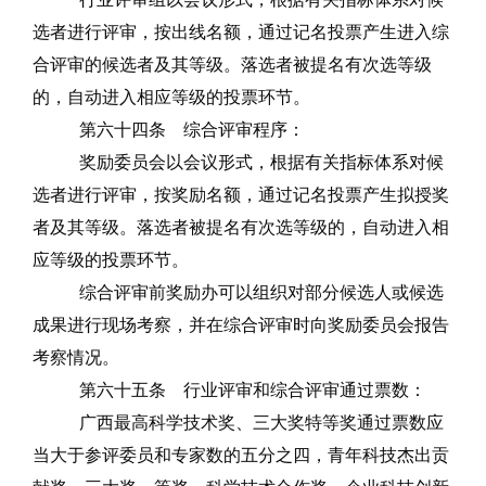
选者进行评审，按出线名额，通过记名投票产生进入综
合评审的候选者及其等级。落选者被提名有次选等级
的，自动进入相应等级的投票环节。
第六十四条
综合评审程序：
奖励委员会以会议形式，根据有关指标体系对候
选者进行评审，按奖励名额，通过记名投票产生拟授奖
者及其等级。落选者被提名有次选等级的，自动进入相
应等级的投票环节。
综合评审前奖励办可以组织对部分候选人或候选
成果进行现场考察，并在综合评审时向奖励委员会报告
考察情况。
第六十五条
行业评审和综合评审通过票数：
广西最高科学技术奖、三大奖特等奖通过票数应
当大于参评委员和专家数的五分之四，青年科技杰出贡