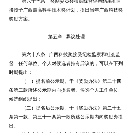
第六十七条
奖励委员会根据综合评审结果和直
接授予广西最高科学技术奖计划，提出当年广西科技奖
奖励方案。
第五章
异议处理
第六十八条
广西科技奖接受纪检监察和社会监
督，任何单位、个人对候选者持有异议的，可以在下列
时期提出：
（一）提名前公示期。于《奖励办法》第二十四
条第二款所述公示期内向提名者、候选个人工作单位、
候选组织提出；
（二）提名后公示期。于《奖励办法》第二十五
条第一款、第三十一条第一款所述公示期内向奖励办提
出。