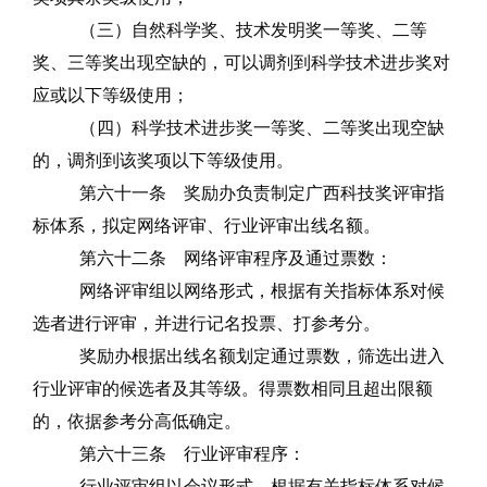
（三）自然科学奖、技术发明奖一等奖、二等
奖、三等奖出现空缺的，可以调剂到科学技术进步奖对
应或以下等级使用；
（四）科学技术进步奖一等奖、二等奖出现空缺
的，调剂到该奖项以下等级使用。
第六十一条
奖励办负责制定广西科技奖评审指
标体系，拟定网络评审、行业评审出线名额。
第六十二条
网络评审程序及通过票数：
网络评审组以网络形式，根据有关指标体系对候
选者进行评审，并进行记名投票、打参考分。
奖励办根据出线名额划定通过票数，筛选出进入
行业评审的候选者及其等级。得票数相同且超出限额
的，依据参考分高低确定。
第六十三条
行业评审程序：
行业评审组以会议形式，根据有关指标体系对候