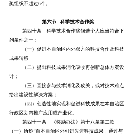
奖组织不超过
6
个。
第六节
科学技术合作奖
第四十条
科学技术合作奖候选个人应当符合下
列条件之一：
（一）促进本自治区内外双方的科技合作及科技
成果转移；
（二）提出科技成果消化吸收再创新总体方案设
计；
（三）直接参与技术消化及攻关，或对技术难点
给出建设性解决方案；
（四）
创造性地
实现和促进科技成果在本自治区
行政区划内推广应用或产业化。
第四十一条
《奖励办法》第十八条第二款
（一）所
称
“自本自治区外引进先进科技成果，通过与