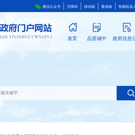
微信公众号
无障碍
移动端
繁体版
智能机器
首页
品质城中
政府信息