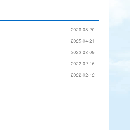
2026-05-20
2025-04-21
2022-03-09
2022-02-16
2022-02-12