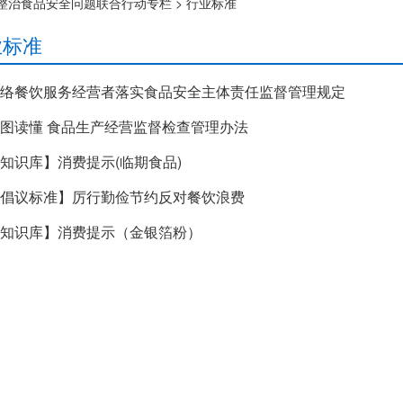
整治食品安全问题联合行动专栏
>
行业标准
业标准
络餐饮服务经营者落实食品安全主体责任监督管理规定
图读懂 食品生产经营监督检查管理办法
知识库】消费提示(临期食品)
倡议标准】厉行勤俭节约反对餐饮浪费
知识库】消费提示（金银箔粉）