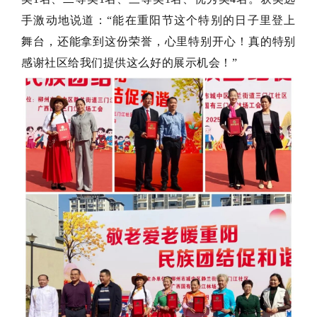
手激动地说道：“能在重阳节这个特别的日子里登上
舞台，还能拿到这份荣誉，心里特别开心！真的特别
感谢社区给我们提供这么好的展示机会！”