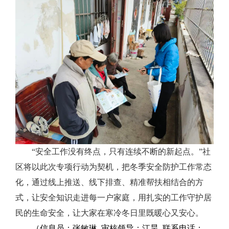
“安全工作没有终点，只有连续不断的新起点。”社
区将以此次专项行动为契机，把冬季安全防护工作常态
化，通过线上推送、线下排查、精准帮扶相结合的方
式，让安全知识走进每一户家庭，用扎实的工作守护居
民的生命安全，让大家在寒冷冬日里既暖心又安心。
（信息员：张敏琳 审核领导：江昊 联系电话：