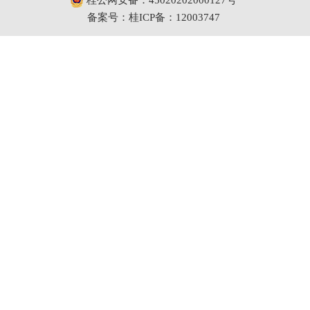
备案号：桂ICP备：12003747