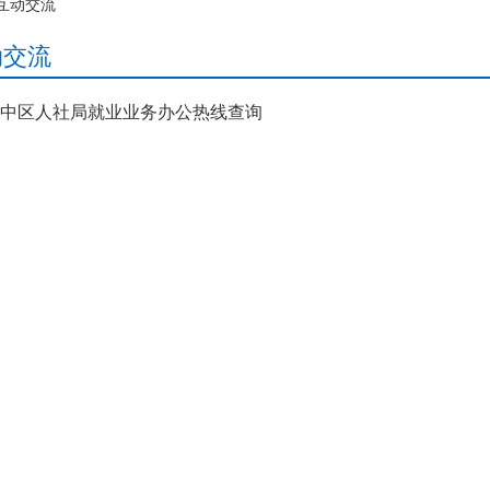
互动交流
动交流
中区人社局就业业务办公热线查询