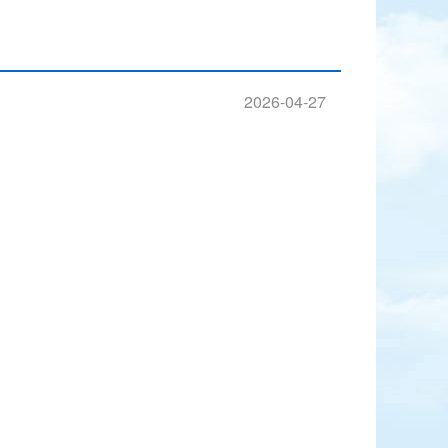
2026-04-27