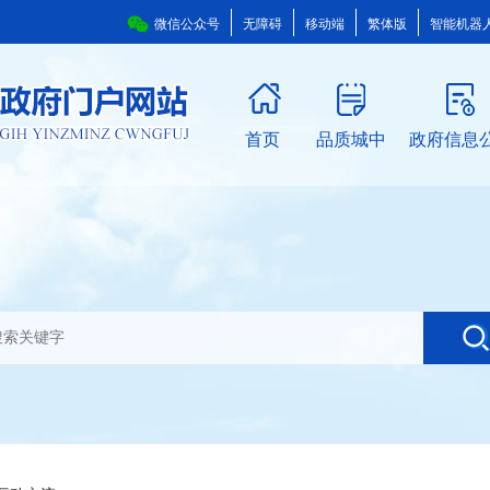
微信公众号
无障碍
移动端
繁体版
智能机器
首页
品质城中
政府信息