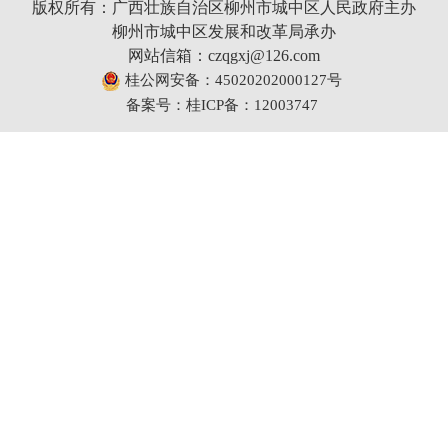
版权所有：广西壮族自治区柳州市城中区人民政府主办
柳州市城中区发展和改革局承办
网站信箱：czqgxj@126.com
桂公网安备：45020202000127号
备案号：桂ICP备：12003747