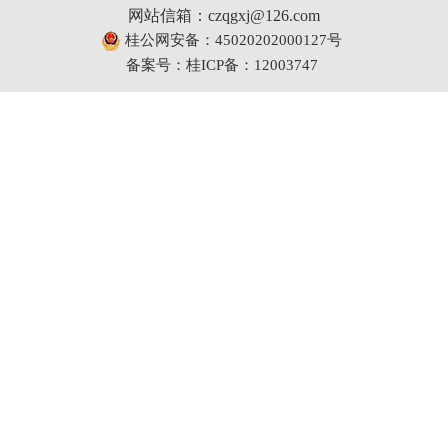
网站信箱：czqgxj@126.com
桂公网安备：45020202000127号
备案号：桂ICP备：12003747