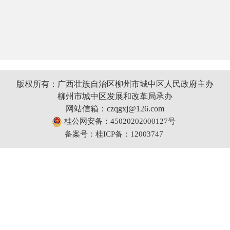
版权所有：广西壮族自治区柳州市城中区人民政府主办
柳州市城中区发展和改革局承办
网站信箱：czqgxj@126.com
桂公网安备：45020202000127号
备案号：桂ICP备：12003747