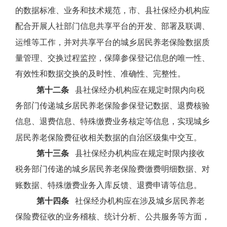
的数据标准、业务和技术规范，市、县社保经办机构应
配合开展人社部门信息共享平台的开发、部署及联调、
运维等工作，并对共享平台的城乡居民养老保险数据质
量管理、交换过程监控，保障参保登记信息的唯一性、
有效性和数据交换的及时性、准确性、完整性。
第十二条
县社保经办机构应在规定时限内向税
务部门传递城乡居民养老保险参保登记数据、退费核验
信息、退费信息、特殊缴费业务核定等信息，实现城乡
居民养老保险费征收相关数据的自治区级集中交互。
第十三条
县社保经办机构应在规定时限内接收
税务部门传递的城乡居民养老保险费缴费明细数据、对
账数据、特殊缴费业务入库反馈、退费申请等信息。
第十四条
社保经办机构应在涉及城乡居民养老
保险费征收的业务稽核、统计分析、公共服务等方面，