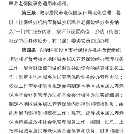
民养老保险事务适用本规程。
第三条
城乡居民养老保险实行属地化管理，县
以上社保经办机构应将城乡居民养老保险经办业务纳
入“一门式”服务内容，按环节设置岗位，乡镇（街道）
社保中心具体经办，村（居）委协管员协助办理。
第四条
自治区和设区市社保经办机构负责组织
指导和监督考核本地区城乡居民养老保险经办管理服务
工作，配合财政部门做好财政补助资金的结算和划拨工
作；制定本地区城乡居民养老保险业务经办管理办法；
依据工作需要和制度规定参与制定本地区城乡居民养老
保险基金财务管理办法和基金会计核算办法实施细则；
制定本地区城乡居民养老保险内部控制和稽核制度，组
织开展内部控制和稽核工作；规范、督导城乡居民养老
保险待遇发放和社会化管理服务工作；编制、汇总、上
报本级城乡居民养老保险基金预算和决算、财务和统计