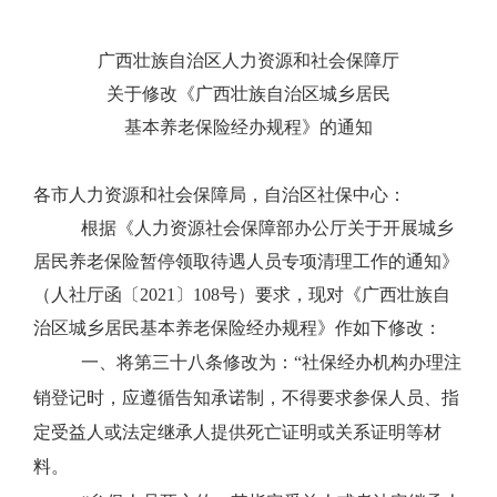
广西壮族自治区人力资源和社会保障厅
关于修改《广西壮族自治区城乡居民
基本养老保险经办规程》的通知
各市人力资源和社会保障局，自治区社保中心：
根据《人力资源社会保障部办公厅关于开展城乡
居民养老保险暂停领取待遇人员专项清理工作的通知》
（人社厅函〔
2021
〕
108
号）要求，现对《广西壮族自
治区城乡居民基本养老保险经办规程》作如下修改：
一、将第三十八条修改为：“社保经办机构办理注
销登记时，应遵循告知承诺制，不得要求参保人员、指
定受益人或法定继承人提供死亡证明或关系证明等材
料。