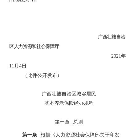
广西壮族自治
区人力资源和社会保障厅
2021
年
11
月
4
日
（此件公开发布）
广西壮族自治区城乡居民
基本养老保险经办规程
第一章
总则
第一条
根据《人力资源社会保障部关于印发