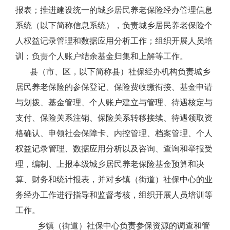
报表；推进建设统一的城乡居民养老保险经办管理信息
系统（以下简称信息系统），负责城乡居民养老保险个
人权益记录管理和数据应用分析工作；组织开展人员培
训；负责个人账户结余基金归集和上解等工作。
县（市、区，以下简称县）社保经办机构负责城乡
居民养老保险的参保登记、保险费收缴衔接、基金申请
与划拨、基金管理、个人账户建立与管理、待遇核定与
支付、保险关系注销、保险关系转移接续、待遇领取资
格确认、申领社会保障卡、内控管理、档案管理、个人
权益记录管理、数据应用分析以及咨询、查询和举报受
理，编制、上报本级城乡居民养老保险基金预算和决
算、财务和统计报表，并对乡镇（街道）社保中心的业
务经办工作进行指导和监督考核，组织开展人员培训等
工作。
乡镇（街道）社保中心负责参保资源的调查和管