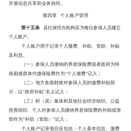
开展信息共享和业务协同。
第四章
个人账户管理
第十五条
县社保经办机构应为每位参保人员建立
个人账户。
个人账户用于记录个人缴费、补助、资助、补贴
及利息。
（一）参保人员缴纳的养老保险费或者政府为特
殊困难群体代缴保险费作为“个人缴费”记入；
（二）地方各级财政对参保人员的缴费补贴部
分，以“政府补贴”名义记入；
（三）村（居）集体和其他社会经济组织、公益
慈善组织、个人对参保人员缴纳养老保险费的补助或资
助作为“补助（资助）”记入；
个人账户记录项目应包括：个人基本信息、缴费