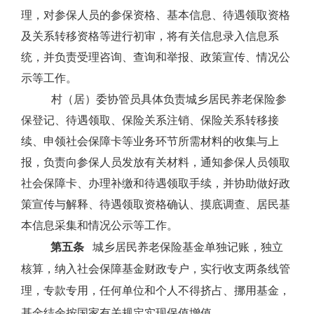
理，对参保人员的参保资格、基本信息、待遇领取资格
及关系转移资格等进行初审，将有关信息录入信息系
统，并负责受理咨询、查询和举报、政策宣传、情况公
示等工作。
村（居）委协管员具体负责城乡居民养老保险参
保登记、待遇领取、保险关系注销、保险关系转移接
续、申领社会保障卡等业务环节所需材料的收集与上
报，负责向参保人员发放有关材料，通知参保人员领取
社会保障卡、办理补缴和待遇领取手续，并协助做好政
策宣传与解释、待遇领取资格确认、摸底调查、居民基
本信息采集和情况公示等工作。
第五条
城乡居民养老保险基金单独记账，独立
核算，纳入社会保障基金财政专户，实行收支两条线管
理，专款专用，任何单位和个人不得挤占、挪用基金，
基金结余按国家有关规定实现保值增值。