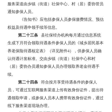
服务渠道由乡镇（街道）社保中心、村（居）委协管员
通知参保人员。
《告知书》应包括参保人员参保缴费情况、预估
权益及待遇申领手续等信息。
第二十三条
县社保经办机构每月通过信息系统
生成下月符合领取待遇条件参保人员的《城乡居民基本
养老保险待遇核定表》（详见附件
4
），供参保人员确
认待遇计发标准。交由乡镇（街道）社保中心和村
（居）委协办员通知参保人员办理领取养老金待遇手
续。
第二十四条
符合按月享受待遇条件的参保人
员，可通过互联网服务渠道上传有效身份证件，提出待
遇领取申请，或参保人员本人携带有效身份证件，通过
线下服务渠道现场办理。