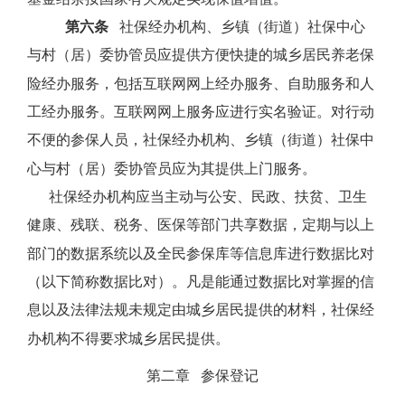
第六条
社保经办机构、乡镇（街道）社保中心
与村（居）委协管员应提供方便快捷的城乡居民养老保
险经办服务，包括互联网网上经办服务、自助服务和人
工经办服务。互联网网上服务应进行实名验证。对行动
不便的参保人员，社保经办机构、乡镇（街道）社保中
心与村（居）委协管员应为其提供上门服务。
社保经办机构应当主动与公安、民政、扶贫、卫生
健康、残联、税务、医保等部门共享数据，定期与以上
部门的数据系统以及全民参保库等信息库进行数据比对
（以下简称数据比对）。凡是能通过数据比对掌握的信
息以及法律法规未规定由城乡居民提供的材料，社保经
办机构不得要求城乡居民提供。
第二章
参保登记