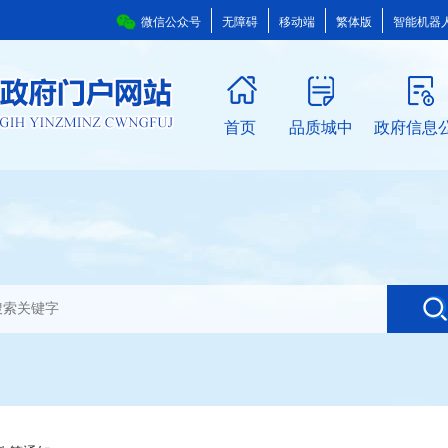
微信公众号
无障碍
移动端
繁体版
智能机器
首页
品质城中
政府信息