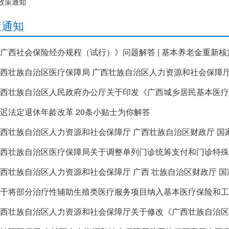
政策通知
策通知
广西社会保险经办规程（试行）》问题解答 | 基本养老金重新核
西壮族自治区人民政府办公厅关于印发《广西城乡居民基本医疗
迟法定退休年龄改革 20条小贴士为你解答