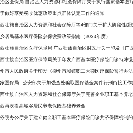
于做好享受税收优惠政策重点群体认定工作的通知
乡居民基本医疗保险参保缴费政策指南（2023年度）
西壮族自治区医疗保障局关于印发广西基本医疗保险门诊特殊慢
家医保局 公安部关于加强查处骗取医保基金案件行刑衔接工作
西再次提高城乡居民养老保险基础养老金
务院办公厅关于建立健全职工基本医疗保险门诊共济保障机制的