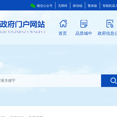
微信公众号
无障碍
移动端
繁体版
智能机器
首页
品质城中
政府信息