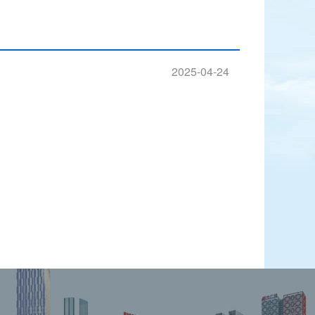
2025-04-24