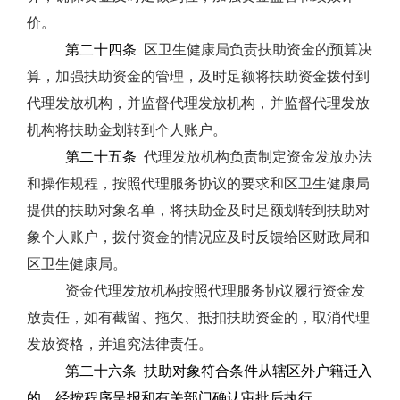
价。
第二十四条
区卫生健康局负责扶助资金的预算决
算，加强扶助资金的管理，及时足额将扶助资金拨付到
代理发放机构，并监督代理发放机构，并监督代理发放
机构将扶助金划转到个人账户。
第二十五条
代理发放机构负责制定资金发放办法
和操作规程，按照代理服务协议的要求和区卫生健康局
提供的扶助对象名单，将扶助金及时足额划转到扶助对
象个人账户，拨付资金的情况应及时反馈给区财政局和
区卫生健康局。
资金代理发放机构按照代理服务协议履行资金发
放责任，如有截留、拖欠、抵扣扶助资金的，取消代理
发放资格，并追究法律责任。
第二十六条
扶助对象符合条件从辖区外户籍迁入
的，经按程序呈报和有关部门确认审批后执行。