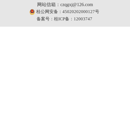
网站信箱：czqgxj@126.com
桂公网安备：45020202000127号
备案号：桂ICP备：12003747